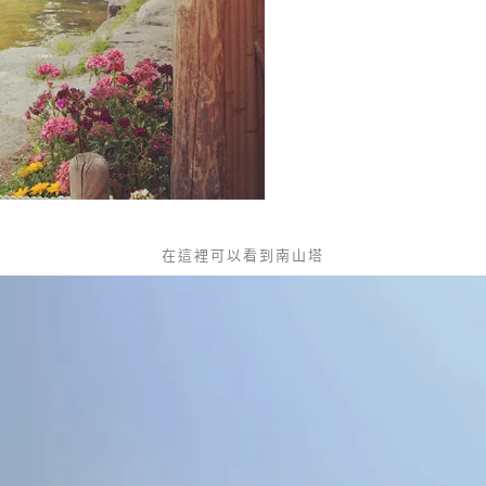
在這裡可以看到南山塔