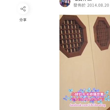
發佈於 2014.08.20
分享