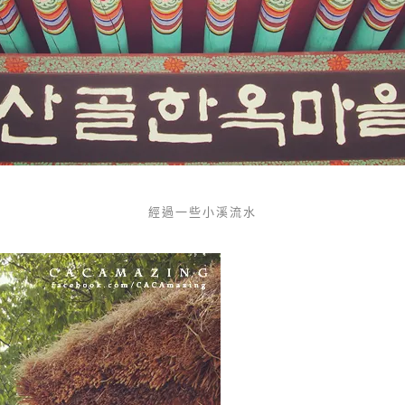
經過一些小溪流水