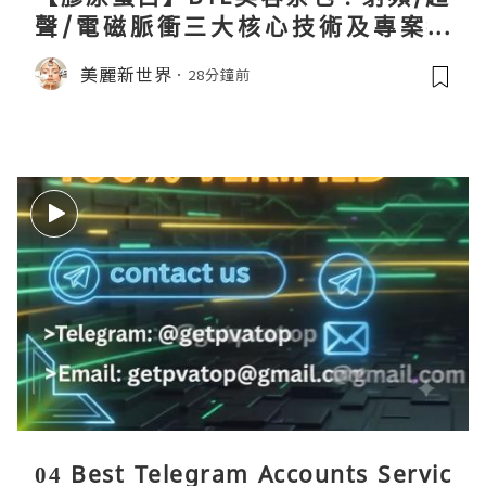
聲/電磁脈衝三大核心技術及專案盤
點！
美麗新世界
28分鐘前
04 Best Telegram Accounts Servic