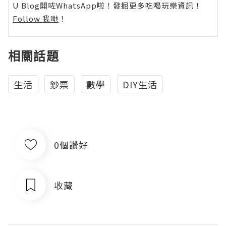
U Blog開咗WhatsApp啦！發掘更多吃喝玩樂資訊！
Follow 我哋
！
相關話題
生活
鈔票
數學
DIY生活
0個讚好
收藏