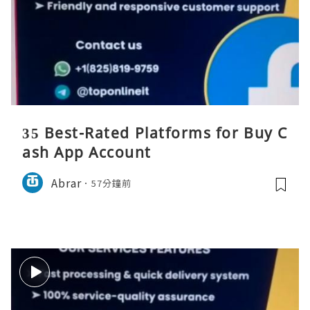
35 Best-Rated Platforms for Buy C
ash App Account
Abrar
57分鐘前