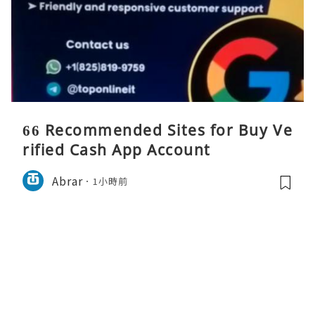
66 Recommended Sites for Buy Ve
rified Cash App Account
Abrar
1小時前