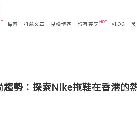
探索
推薦文章
星級博客
博客專享
VLOG
美
趨勢：探索Nike拖鞋在香港的