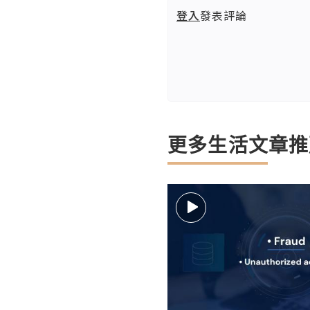
登入
發表評論
更多生活文章推