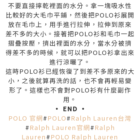
不要直接擰乾裡面的水分。拿一塊吸水性
比較好的大毛巾平鋪，然後把POLO衫展開
放在毛巾上，用手進行拉伸，拉伸到原來
差不多的大小。接著把POLO衫和毛巾一起
摺疊按壓，擠出裡面的水分，當水分被擠
得差不多的時候，就可以把POLO衫拿出來
進行涼曬了。
這時POLO衫已經恢復了到差不多原來的大
小，之後就算再洗的話，也不會再輕易變
形了。這樣也不會對POLO衫有什麼副作
用。
• END •
POLO 官網
#
POLO
#
Ralph Lauren台灣
#
Ralph Lauren官網
#
Ralph
Lauren
#
POLO Ralph Lauren