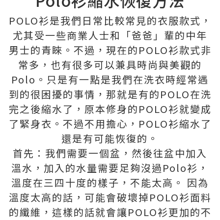
Polo衫縮水恢復方法
POLO衫是我們日常比較常見的衣服款式，
尤其受一些商業人士和「爸爸」輩的中年
男士的青睞。不過，現在的POLO衫款式非
常多，也有很多可以兼具時尚與美觀的
Polo。只是有一點是我們在洗衣時經常遇
到的很困擾的事情，那就是有的POLO在洗
完之後縮水了，原本修身的POLO衫就變成
了緊身衣。不過不用擔心，POLO衫縮水了
還是有可能恢復的。
首先：我們需要一個盆，然後往盆中加入
溫水，加入的水量需要足夠沒過Polo衫，
溫度在三四十度的樣子，不能太高。 因為
溫度太高的話，可能會破壞掉POLO衫面料
的纖維，這樣的話就會讓POLO衫更加的不