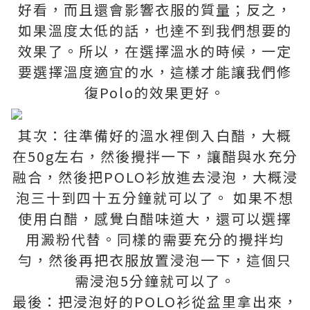
好看，而且還會影響衣服的質量；反之，
如果溫度太低的話，也達不到我們想要的
效果了。所以，在選擇溫水的時候，一定
要選擇溫度適宜的水，這樣才能讓我們修
復Polo的效果更好。
其次：往準備好的溫水裡倒入白醋，大概
在50g左右，然後攪拌一下，讓醋與水充分
融合，然後把POLO衫放進去浸泡，大概浸
泡三十到四十五分鐘就可以了。 如果不想
使用白醋，感覺白醋味道大，還可以選擇
用澱粉代替。同樣的需要充分的攪拌均
勻，然後再把衣服放置浸泡一下，這個只
需浸泡5分鐘就可以了。
最後：把浸泡好的POLO衫從盆里拿出來，