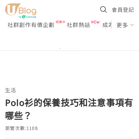
會員登記
社群創作有價企劃
社群熱話
成為U Creato
更多
生活
Polo衫的保養技巧和注意事項有
哪些？
瀏覽次數:1108