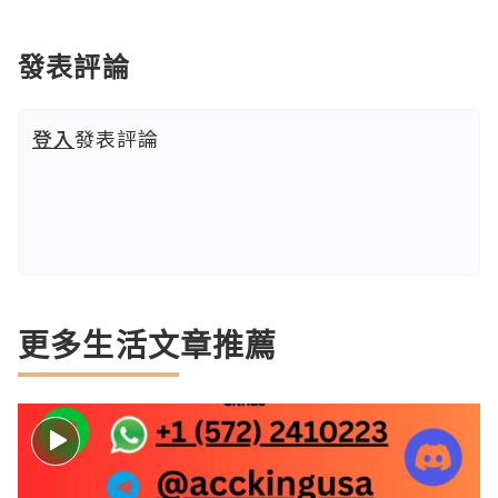
發表評論
登入
發表評論
更多生活文章推薦