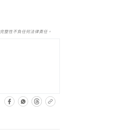
及完整性不負任何法律責任。