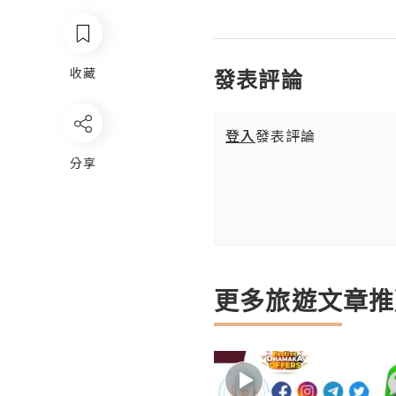
收藏
發表評論
登入
發表評論
分享
更多旅遊文章推