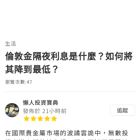
生活
倫敦金隔夜利息是什麼？如何將
其降到最低？
瀏覽次數:47
懶人投資寶典
追蹤
發佈於 21小時前
在國際貴金屬市場的波譎雲詭中，無數投