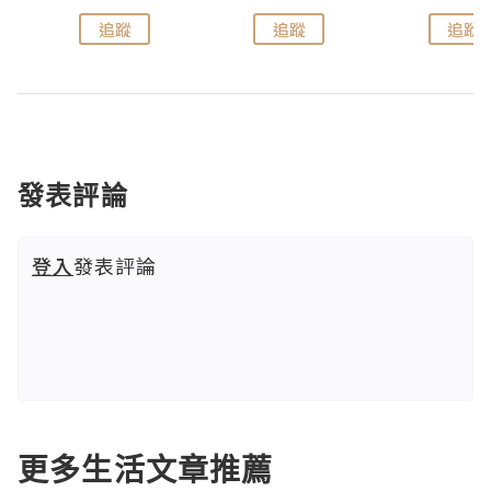
追蹤
追蹤
追蹤
發表評論
登入
發表評論
更多生活文章推薦