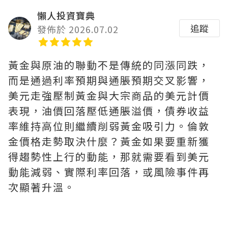
懶人投資寶典
追蹤
發佈於 2026.07.02
黃金與原油的聯動不是傳統的同漲同跌，
而是通過利率預期與通脹預期交叉影響，
美元走強壓制黃金與大宗商品的美元計價
表現，油價回落壓低通脹溢價，債券收益
率維持高位則繼續削弱黃金吸引力。倫敦
金價格走勢取決什麼？黃金如果要重新獲
得趨勢性上行的動能，那就需要看到美元
動能減弱、實際利率回落，或風險事件再
次顯著升溫。