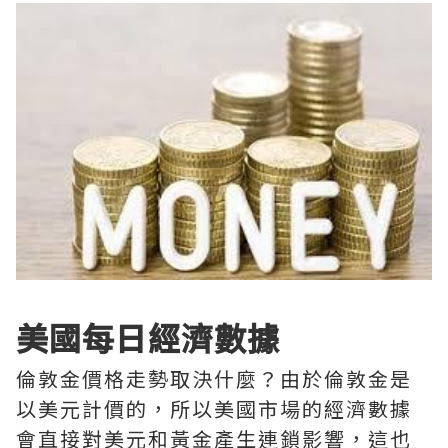
美國每日經濟數據
倫敦金價格走勢取決什麼？由於倫敦金是
以美元計價的，所以美國市場的經濟數據
會直接對美元和黃金產生連鎖影響，這也