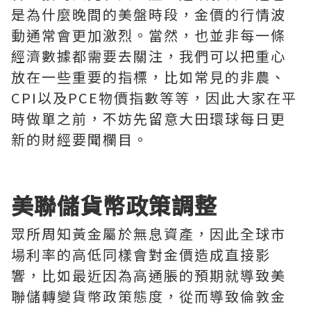
是為什麼晚間的美盤時段，金價的行情波
動通常會更加激烈。當然，也並非每一條
經濟數據都需要去關注，我們可以把重心
放在一些重要的指標，比如常見的非農、
CPI以及PCE物價指數等等，因此大家在平
時做單之前，不妨先留意大田環球每日更
新的財經要聞欄目。
美聯儲貨幣政策調整
眾所周知黃金屬於無息資產，因此全球市
場利率的高低同樣會對金價造成直接影
響，比如最近因為高通脹的預期就導致美
聯儲轉變貨幣政策態度，從而導致倫敦金