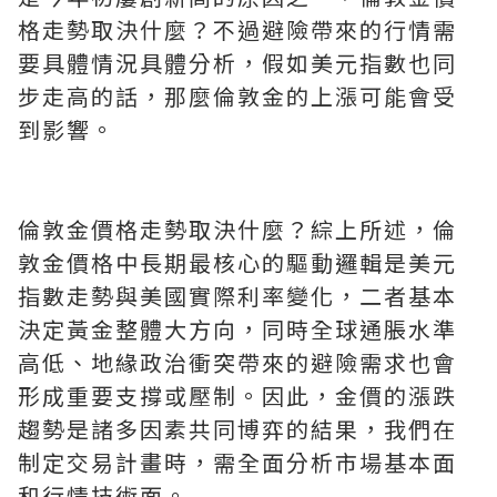
格走勢取決什麼？不過避險帶來的行情需
要具體情況具體分析，假如美元指數也同
步走高的話，那麼倫敦金的上漲可能會受
到影響。
倫敦金價格走勢取決什麼？綜上所述，倫
敦金價格中長期最核心的驅動邏輯是美元
指數走勢與美國實際利率變化，二者基本
決定黃金整體大方向，同時全球通脹水準
高低、地緣政治衝突帶來的避險需求也會
形成重要支撐或壓制。因此，金價的漲跌
趨勢是諸多因素共同博弈的結果，我們在
制定交易計畫時，需全面分析市場基本面
和行情技術面。