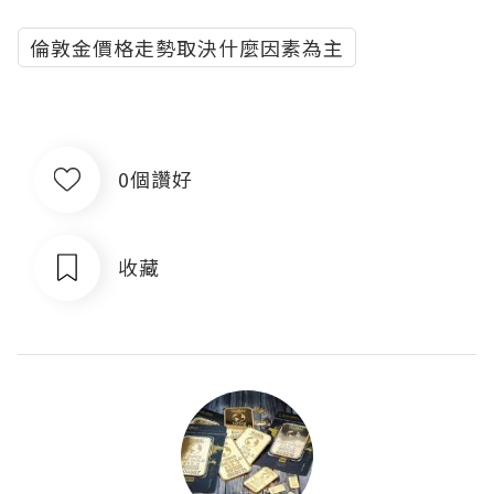
倫敦金價格走勢取決什麼因素為主
0個讚好
收藏