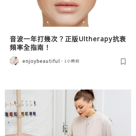
音波一年打幾次？正版Ultherapy抗衰
頻率全指南！
enjoybeautiful
1小時前