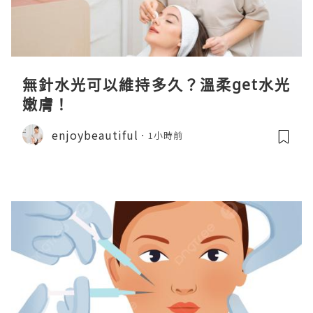
無針水光可以維持多久？溫柔get水光
嫩膚！
enjoybeautiful
1小時前