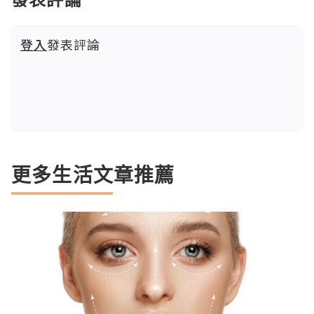
登入
發表評論
更多生活文章推薦