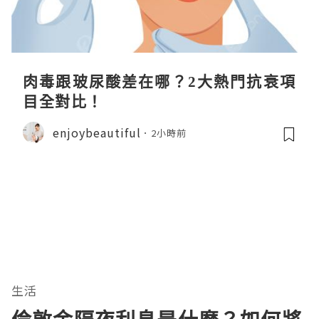
肉毒跟玻尿酸差在哪？2大熱門抗衰項
目全對比！
enjoybeautiful
2小時前
生活