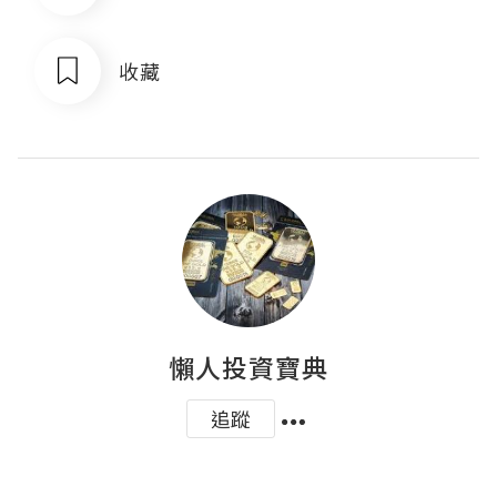
收藏
懶人投資寶典
追蹤