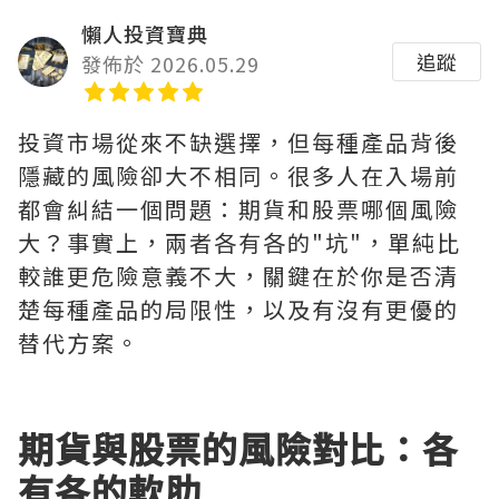
懶人投資寶典
追蹤
發佈於 2026.05.29
投資市場從來不缺選擇，但每種產品背後
隱藏的風險卻大不相同。很多人在入場前
都會糾結一個問題：期貨和股票哪個風險
大？事實上，兩者各有各的"坑"，單純比
較誰更危險意義不大，關鍵在於你是否清
楚每種產品的局限性，以及有沒有更優的
替代方案。
期貨與股票的風險對比：各
有各的軟肋