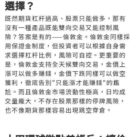
選擇？
既然期貨杠杆過高、股票只能做多，那有
沒有一種產品既能雙向交易又能控制風
險？答案是有的——倫敦金。倫敦金同樣採
用保證金制度，但投資者可以根據自身需
求選擇杠杆比例，風險可自控。更重要的
是，倫敦金支持全天候雙向交易，金價上
漲可以做多賺錢，金價下跌同樣可以做空
獲利，徹底告別"只能漲才能賺錢"的尷
尬。而且倫敦金市場流動性極高，日均成
交量龐大，不存在股票那樣的停牌風險，
也不像期貨那樣容易出現跳空穿倉。