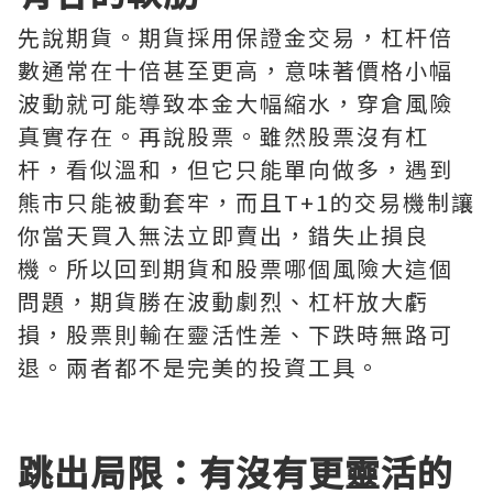
先說期貨。期貨採用保證金交易，杠杆倍
數通常在十倍甚至更高，意味著價格小幅
波動就可能導致本金大幅縮水，穿倉風險
真實存在。再說股票。雖然股票沒有杠
杆，看似溫和，但它只能單向做多，遇到
熊市只能被動套牢，而且T+1的交易機制讓
你當天買入無法立即賣出，錯失止損良
機。所以回到期貨和股票哪個風險大這個
問題，期貨勝在波動劇烈、杠杆放大虧
損，股票則輸在靈活性差、下跌時無路可
退。兩者都不是完美的投資工具。
跳出局限：有沒有更靈活的