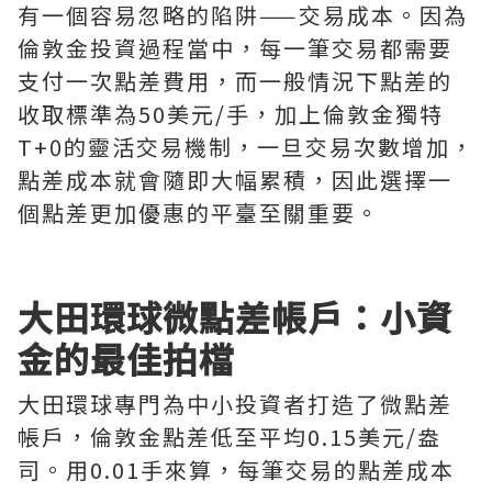
有一個容易忽略的陷阱——交易成本。因為
倫敦金投資過程當中，每一筆交易都需要
支付一次點差費用，而一般情況下點差的
收取標準為50美元/手，加上倫敦金獨特
T+0的靈活交易機制，一旦交易次數增加，
點差成本就會隨即大幅累積，因此選擇一
個點差更加優惠的平臺至關重要。
大田環球微點差帳戶：小資
金的最佳拍檔
大田環球專門為中小投資者打造了微點差
帳戶，倫敦金點差低至平均0.15美元/盎
司。用0.01手來算，每筆交易的點差成本