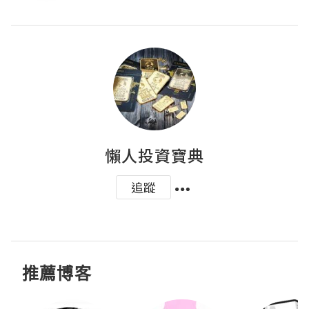
懶人投資寶典
追蹤
推薦博客