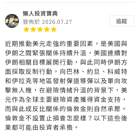
懶人投資寶典
追蹤
發佈於 2026.07.27
近期推動美元走強的重要因素，是美國與
伊朗之間緊張關係持續升溫，美國連續對
伊朗相關目標展開行動，與此同時伊朗方
面採取反制行動，向巴林、約旦、科威特
和伊拉克等地區發射彈道導彈以及單向攻
擊無人機，在避險情緒升溫的背景下，美
元作為全球主要避險資產獲得資金支持，
而與此成反比關係的倫敦金則自然承壓。
倫敦金不設置止損會怎麼樣？以下這些後
果都可能由投資者承擔。