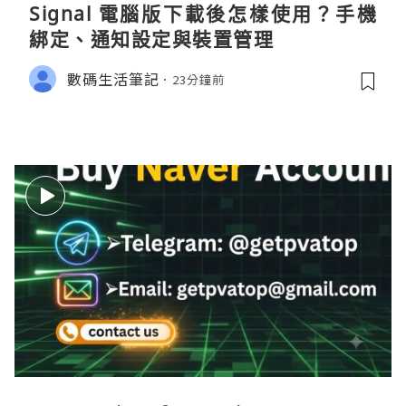
Signal 電腦版下載後怎樣使用？手機
綁定、通知設定與裝置管理
數碼生活筆記
23分鐘前