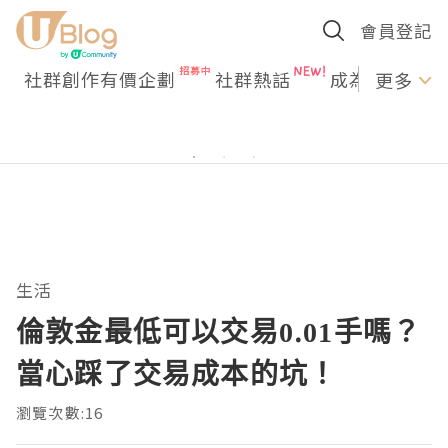
會員登記
社群創作有價企劃
社群熱話
成為U Creato
更多
生活
倫敦金最低可以交易0.01手嗎？
當心踩了交易成本的坑！
瀏覽次數:16