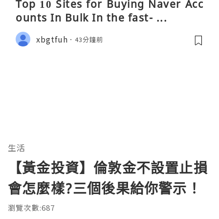
Top 10 Sites for Buying Naver Acc
ounts In Bulk In the fast- ...
xbgtfuh
43分鐘前
生活
【黃金投資】倫敦金不設置止損
會怎麼樣?三個後果給你警示！
瀏覽次數:687