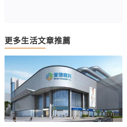
更多生活文章推薦