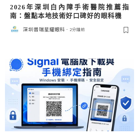
2026年深圳白內障手術醫院推薦指
南：盤點本地技術好口碑好的眼科機構
深圳普瑞星耀眼科
2分鐘前