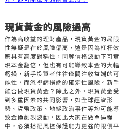
現貨黃金的風險過高
作為高收益的理財產品，現貨黃金的局限
性無疑是在於風險偏高，這是因為杠杆效
應具有高度對稱性，同等價格波動下可實
現本金翻倍，但也有可能導致本金的大幅
虧損，新手投資者往往僅關注收益端的可
能性，而忽視虧損端的確定性風險。新手
能否做現貨黃金？除此之外，現貨黃金受
到多重因素的共同影響，如全球經濟形
勢、貨幣政策、地緣政治事件等均可能導
致金價劇烈波動，因此大家在做單過程
中，必須搭配風控保護能力更強的限價平