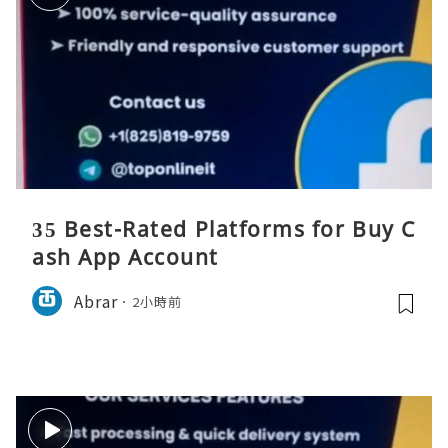
35 Best-Rated Platforms for Buy C
ash App Account
Abrar
2小時前