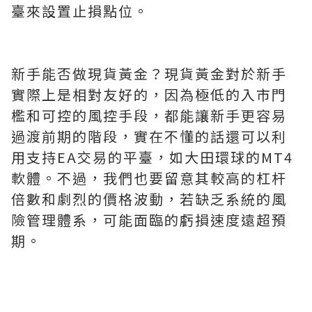
臺來設置止損點位。
新手能否做現貨黃金？現貨黃金對於新手
實際上是相對友好的，因為極低的入市門
檻和可控的風控手段，都能讓新手更容易
過渡前期的階段，實在不懂的話還可以利
用支持EA交易的平臺，如大田環球的MT4
軟體。不過，我們也要留意其較高的杠杆
倍數和劇烈的價格波動，若缺乏系統的風
險管理體系，可能面臨的虧損速度遠超預
期。