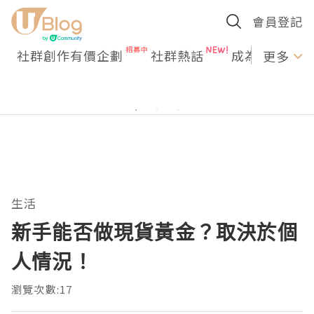
會員登記
社群創作有價企劃
社群熱話
成為U Creato
更多
生活
新手能否做現貨黃金？取決於個
人情況！
瀏覽次數:17