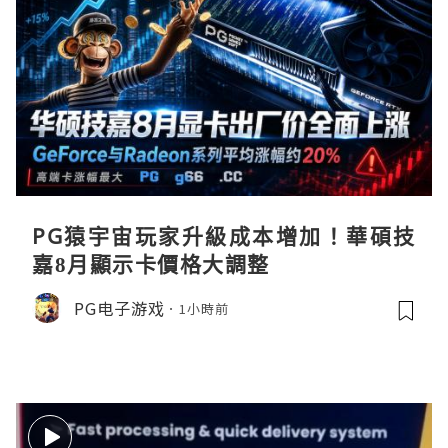
PG猿宇宙玩家升級成本增加！華碩技
嘉8月顯示卡價格大調整
PG电子游戏
1小時前