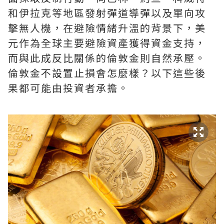
和伊拉克等地區發射彈道導彈以及單向攻
擊無人機，在避險情緒升溫的背景下，美
元作為全球主要避險資產獲得資金支持，
而與此成反比關係的倫敦金則自然承壓。
倫敦金不設置止損會怎麼樣？以下這些後
果都可能由投資者承擔。