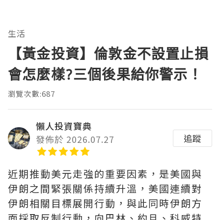
生活
【黃金投資】倫敦金不設置止損
會怎麼樣?三個後果給你警示！
瀏覽次數:687
懶人投資寶典
追蹤
發佈於 2026.07.27
近期推動美元走強的重要因素，是美國與
伊朗之間緊張關係持續升溫，美國連續對
伊朗相關目標展開行動，與此同時伊朗方
面採取反制行動，向巴林、約旦、科威特