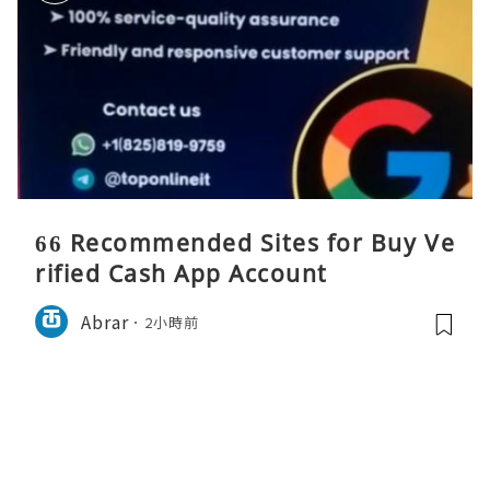
66 Recommended Sites for Buy Ve
rified Cash App Account
Abrar
2小時前