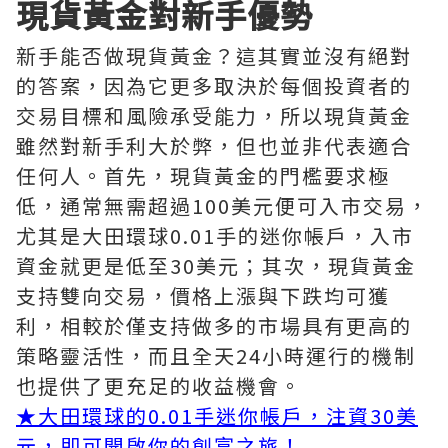
現貨黃金對新手優勢
新手能否做現貨黃金？這其實並沒有絕對
的答案，因為它更多取決於每個投資者的
交易目標和風險承受能力，所以現貨黃金
雖然對新手利大於弊，但也並非代表適合
任何人。首先，現貨黃金的門檻要求極
低，通常無需超過100美元便可入市交易，
尤其是大田環球0.01手的迷你帳戶，入市
資金就更是低至30美元；其次，現貨黃金
支持雙向交易，價格上漲與下跌均可獲
利，相較於僅支持做多的市場具有更高的
策略靈活性，而且全天24小時運行的機制
也提供了更充足的收益機會。
★大田環球的0.01手迷你帳戶，注資30美
元，即可開啟你的創富之旅！