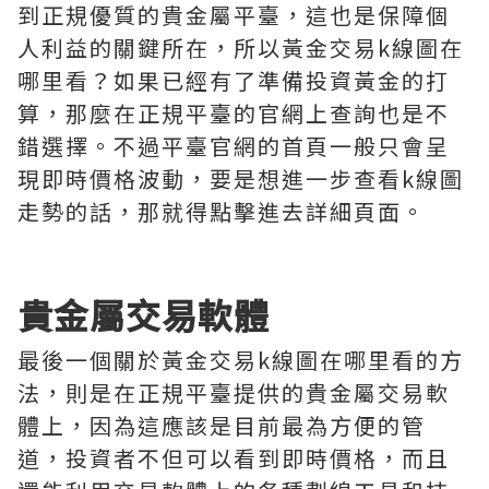
到正規優質的貴金屬平臺，這也是保障個
人利益的關鍵所在，所以黃金交易k線圖在
哪里看？如果已經有了準備投資黃金的打
算，那麼在正規平臺的官網上查詢也是不
錯選擇。不過平臺官網的首頁一般只會呈
現即時價格波動，要是想進一步查看k線圖
走勢的話，那就得點擊進去詳細頁面。
貴金屬交易軟體
最後一個關於黃金交易k線圖在哪里看的方
法，則是在正規平臺提供的貴金屬交易軟
體上，因為這應該是目前最為方便的管
道，投資者不但可以看到即時價格，而且