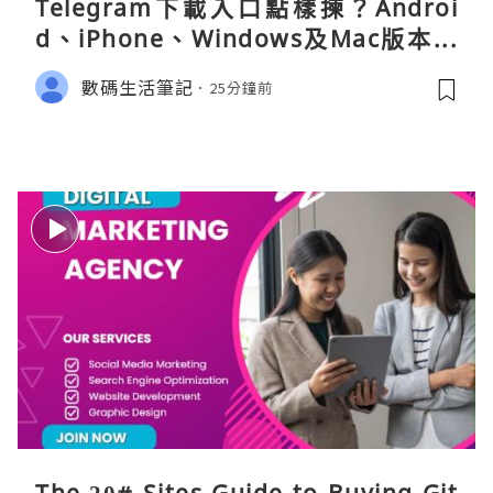
Telegram下載入口點樣揀？Androi
d、iPhone、Windows及Mac版本分
別
數碼生活筆記
25分鐘前