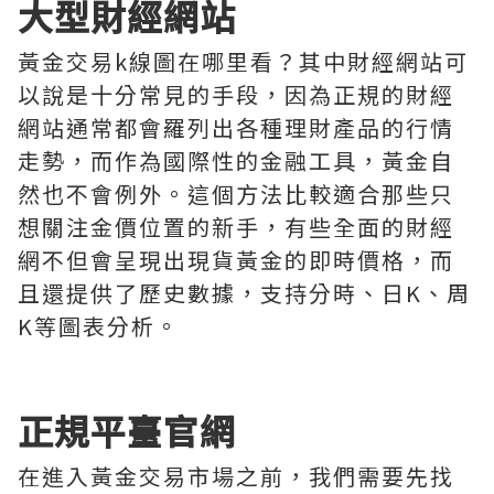
大型財經網站
黃金交易k線圖在哪里看？其中財經網站可
以說是十分常見的手段，因為正規的財經
網站通常都會羅列出各種理財產品的行情
走勢，而作為國際性的金融工具，黃金自
然也不會例外。這個方法比較適合那些只
想關注金價位置的新手，有些全面的財經
網不但會呈現出現貨黃金的即時價格，而
且還提供了歷史數據，支持分時、日K、周
K等圖表分析。
正規平臺官網
在進入黃金交易市場之前，我們需要先找