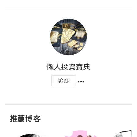
懶人投資寶典
追蹤
推薦博客