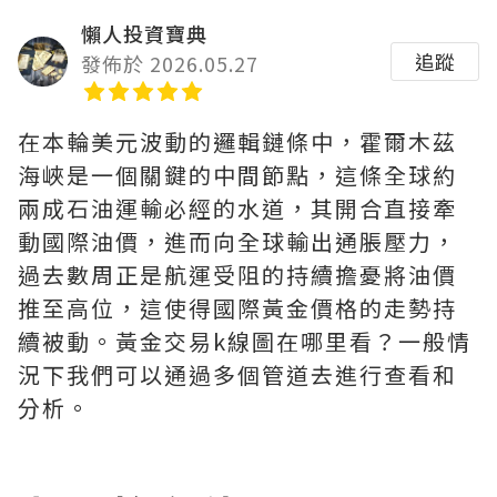
懶人投資寶典
追蹤
發佈於 2026.05.27
在本輪美元波動的邏輯鏈條中，霍爾木茲
海峽是一個關鍵的中間節點，這條全球約
兩成石油運輸必經的水道，其開合直接牽
動國際油價，進而向全球輸出通脹壓力，
過去數周正是航運受阻的持續擔憂將油價
推至高位，這使得國際黃金價格的走勢持
續被動。黃金交易k線圖在哪里看？一般情
況下我們可以通過多個管道去進行查看和
分析。