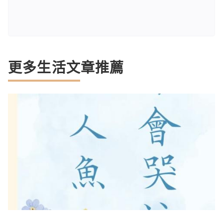
更多生活文章推薦