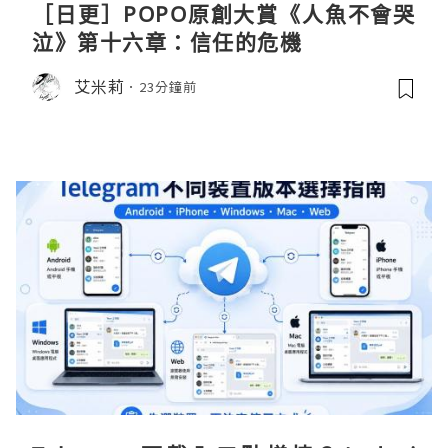
［日更］POPO原創大賞《人魚不會哭
泣》第十六章：信任的危機
艾米莉
23分鐘前