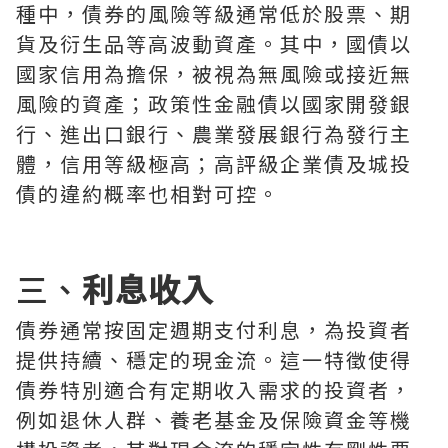
種中，債券的風險等級通常低於股票、期
貨及衍生品等高波動資產。其中，國債以
國家信用為擔保，被視為無風險或接近無
風險的資產；政策性金融債以國家開發銀
行、進出口銀行、農業發展銀行為發行主
體，信用等級極高；高評級企業債及城投
債的違約概率也相對可控。
三、
利息收入
債券通常按固定週期支付利息，為投資者
提供持續、穩定的現金流。這一特徵使得
債券特別適合有定期收入需求的投資者，
例如退休人群、養老基金及保險資金等機