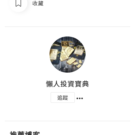
收藏
懶人投資寶典
追蹤
推薦博客