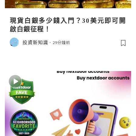
現貨白銀多少錢入門？30美元即可開
啟白銀征程！
投資新知識
29分鐘前