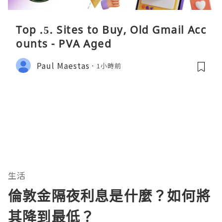
Top .5. Sites to Buy, Old Gmail Acc
ounts - PVA Aged
Paul Maestas
1小時前
生活
倫敦金隔夜利息是什麼？如何將
其降到最低？