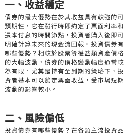
一、收益穩定
債券的最大優勢在於其收益具有較強的可
預期性，它在發行時即約定了票面利率和
還本付息的時間節點，投資者購入後即可
明確計算未來的現金流回報。投資債券有
哪些優勢？相較於股票等權益類資產價格
的大幅波動，債券的價格變動幅度通常較
為有限，尤其是持有至到期的策略下，投
資者基本可以鎖定票面收益，受市場短期
波動的影響較小。
二、風險偏低
投資債券有哪些優勢？在各類主流投資品