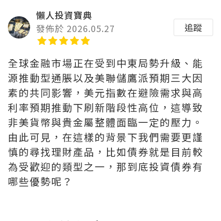
懶人投資寶典
追蹤
發佈於 2026.05.27
全球金融市場正在受到中東局勢升級、能
源推動型通脹以及美聯儲鷹派預期三大因
素的共同影響，美元指數在避險需求與高
利率預期推動下刷新階段性高位，這導致
非美貨幣與貴金屬整體面臨一定的壓力。
由此可見，在這樣的背景下我們需要更謹
慎的尋找理財產品，比如債券就是目前較
為受歡迎的類型之一，那到底投資債券有
哪些優勢呢？