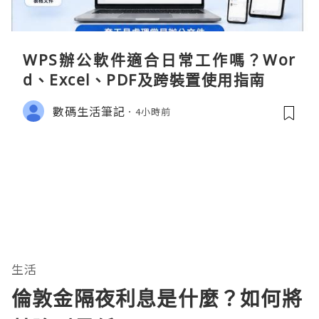
WPS辦公軟件適合日常工作嗎？Wor
d、Excel、PDF及跨裝置使用指南
數碼生活筆記
4小時前
生活
倫敦金隔夜利息是什麼？如何將