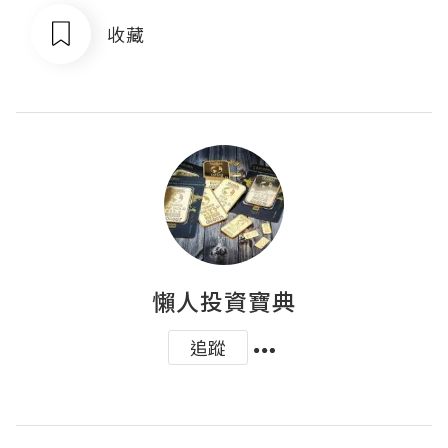
收藏
懶人投資寶典
追蹤