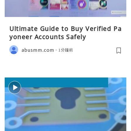
Ultimate Guide to Buy Verified Pa
yoneer Accounts Safely
abusmm.com
1分鐘前