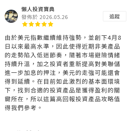
懶人投資寶典
追蹤
發佈於 2026.05.26
由於美元指數繼續維持強勢，並創下4月8
日以來最高水準，因此使得近期非美產品
的走勢陷入低迷節奏，隨著市場避險情緒
持續升溫，加之投資者重新提高對美聯儲
進一步加息的押注，美元的走強可能還會
得到延續。在目前如此激烈的基本面環境
下，找到合適的投資產品是獲得盈利的關
鍵所在，所以這篇高回報投資產品攻略值
得我們參考。