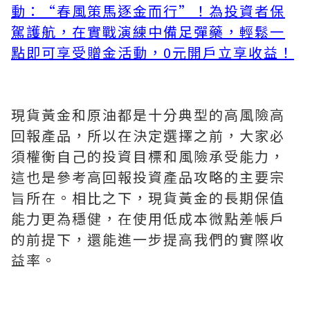
動：“春風策馬逐金而行”！為投資者保
駕護航，在實戰演練中備足彈藥，輕鬆一
點即可享受贈金活動，0元開戶立享收益！
現貨黃金和原油都是十分典型的高風險高
回報產品，所以在決定選擇之前，大家必
須權衡自己的投資目標和風險承受能力，
這也是參考高回報投資產品攻略的主要宗
旨所在。相比之下，現貨黃金的長期保值
能力更為穩健，在使用低成本微點差帳戶
的前提下，還能進一步提高我們的實際收
益率。