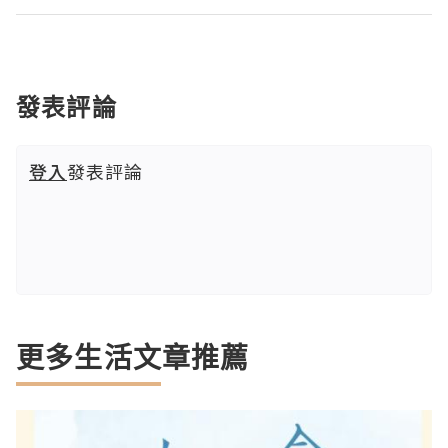
發表評論
登入
發表評論
更多生活文章推薦