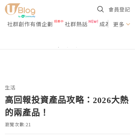
會員登記
社群創作有價企劃
社群熱話
成為U Creato
更多
生活
高回報投資產品攻略：2026大熱
的兩產品！
瀏覽次數:21