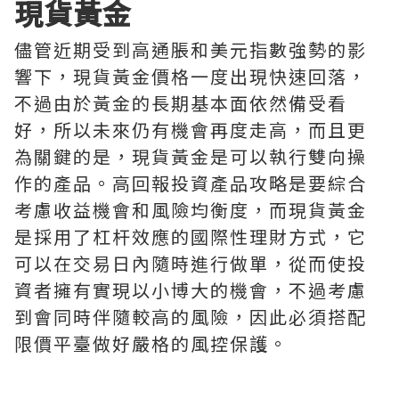
現貨黃金
儘管近期受到高通脹和美元指數強勢的影
響下，現貨黃金價格一度出現快速回落，
不過由於黃金的長期基本面依然備受看
好，所以未來仍有機會再度走高，而且更
為關鍵的是，現貨黃金是可以執行雙向操
作的產品。高回報投資產品攻略是要綜合
考慮收益機會和風險均衡度，而現貨黃金
是採用了杠杆效應的國際性理財方式，它
可以在交易日內隨時進行做單，從而使投
資者擁有實現以小博大的機會，不過考慮
到會同時伴隨較高的風險，因此必須搭配
限價平臺做好嚴格的風控保護。