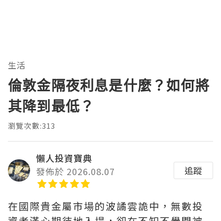
生活
倫敦金隔夜利息是什麼？如何將
其降到最低？
瀏覽次數:313
懶人投資寶典
追蹤
發佈於 2026.08.07
在國際貴金屬市場的波譎雲詭中，無數投
資者滿心期待地入場，卻在不知不覺間被