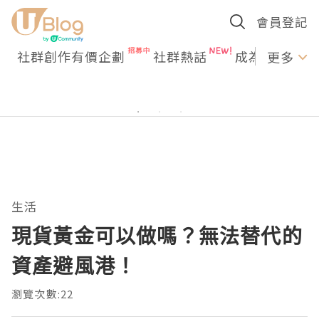
會員登記
社群創作有價企劃
社群熱話
成為U Creato
更多
生活
現貨黃金可以做嗎？無法替代的
資產避風港！
瀏覽次數:22