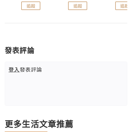
追蹤
追蹤
追蹤
發表評論
登入
發表評論
更多生活文章推薦