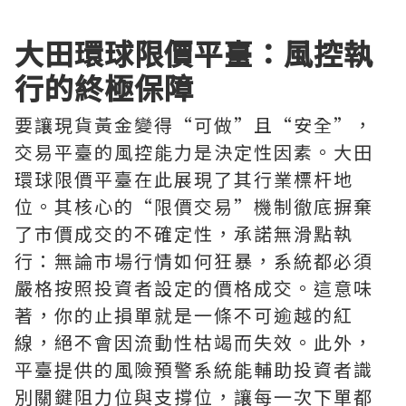
大田環球限價平臺：風控執
行的終極保障
要讓現貨黃金變得“可做”且“安全”，
交易平臺的風控能力是決定性因素。大田
環球限價平臺在此展現了其行業標杆地
位。其核心的“限價交易”機制徹底摒棄
了市價成交的不確定性，承諾無滑點執
行：無論市場行情如何狂暴，系統都必須
嚴格按照投資者設定的價格成交。這意味
著，你的止損單就是一條不可逾越的紅
線，絕不會因流動性枯竭而失效。此外，
平臺提供的風險預警系統能輔助投資者識
別關鍵阻力位與支撐位，讓每一次下單都