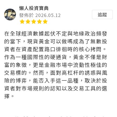
懶人投資寶典
追蹤
發佈於 2026.05.12
在全球經濟數據起伏不定與地緣政治頻發
的當下，現貨黃金可以做嗎成為了無數投
資者在資產配置路口徘徊時的核心拷問。
作為一種國際性的硬通貨，黃金不僅是財
富的象徵，更是金融市場中流動性極佳的
交易標的。然而，面對高杠杆的誘惑與風
險的博弈，能否入手這一品種，取決於投
資者對市場規則的認知以及交易工具的選
擇。