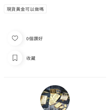
現貨黃金可以做嗎
0個讚好
收藏