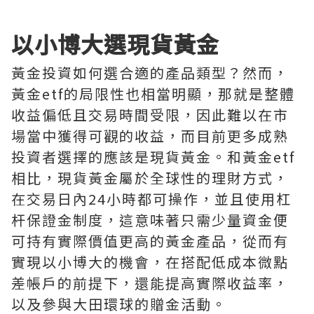
以小博大選現貨黃金
黃金投資如何選合適的產品類型？然而，
黃金etf的局限性也相當明顯，那就是整體
收益偏低且交易時間受限，因此難以在市
場當中獲得可觀的收益，而目前更多成熟
投資者選擇的應該是現貨黃金。和黃金etf
相比，現貨黃金屬於全球性的理財方式，
在交易日內24小時都可操作，並且使用杠
杆保證金制度，這意味著只需少量資金便
可持有實際價值更高的黃金產品，從而有
實現以小博大的機會，在搭配低成本微點
差帳戶的前提下，還能提高實際收益率，
以及參與大田環球的贈金活動。