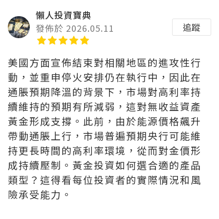
懶人投資寶典
追蹤
發佈於 2026.05.11
美國方面宣佈結束對相關地區的進攻性行
動，並重申停火安排仍在執行中，因此在
通脹預期降溫的背景下，市場對高利率持
續維持的預期有所減弱，這對無收益資產
黃金形成支撐。此前，由於能源價格飆升
帶動通脹上行，市場普遍預期央行可能維
持更長時間的高利率環境，從而對金價形
成持續壓制。黃金投資如何選合適的產品
類型？這得看每位投資者的實際情況和風
險承受能力。