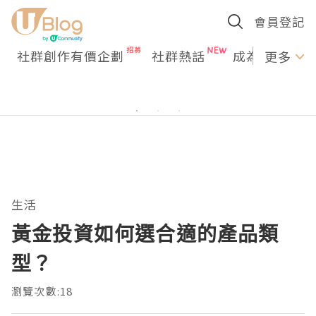
會員登記
社群創作有價企劃
社群熱話
成為U Creato
更多
生活
黃金投資如何選合適的產品類
型？
瀏覽次數:18