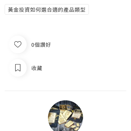
黃金投資如何選合適的產品類型
0個讚好
收藏