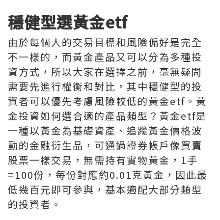
穩健型選黃金etf
由於每個人的交易目標和風險偏好是完全
不一樣的，而黃金產品又可以分為多種投
資方式，所以大家在選擇之前，毫無疑問
需要先進行權衡和對比，其中穩健型的投
資者可以優先考慮風險較低的黃金etf。黃
金投資如何選合適的產品類型？黃金etf是
一種以黃金為基礎資產、追蹤黃金價格波
動的金融衍生品，可通過證券帳戶像買賣
股票一樣交易，無需持有實物黃金，1手
=100份，每份對應約0.01克黃金，因此最
低幾百元即可參與，基本適配大部分類型
的投資者。