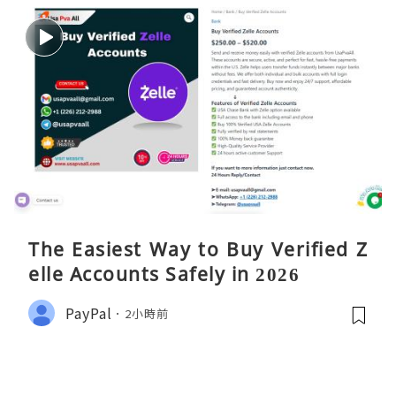
The Easiest Way to Buy Verified Z
elle Accounts Safely in 2026
PayPal
2小時前