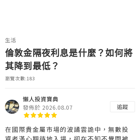
生活
倫敦金隔夜利息是什麼？如何將
其降到最低？
瀏覽次數:183
懶人投資寶典
追蹤
發佈於 2026.08.07
在國際貴金屬市場的波譎雲詭中，無數投
資者滿心期待地入場，卻在不知不覺間被