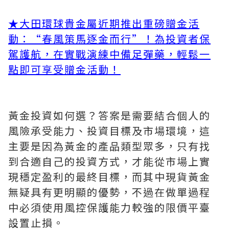
★大田環球貴金屬近期推出重磅贈金活
動：“春風策馬逐金而行”！為投資者保
駕護航，在實戰演練中備足彈藥，輕鬆一
點即可享受贈金活動！
黃金投資如何選？答案是需要結合個人的
風險承受能力、投資目標及市場環境，這
主要是因為黃金的產品類型眾多，只有找
到合適自己的投資方式，才能從市場上實
現穩定盈利的最終目標，而其中現貨黃金
無疑具有更明顯的優勢，不過在做單過程
中必須使用風控保護能力較強的限價平臺
設置止損。