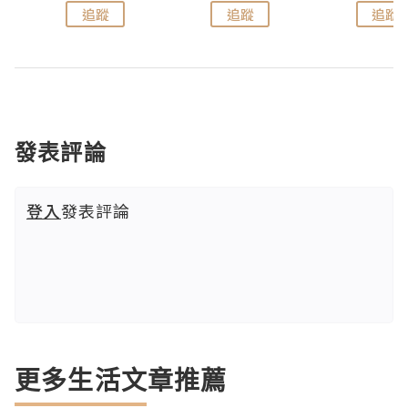
追蹤
追蹤
追蹤
發表評論
登入
發表評論
更多生活文章推薦