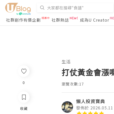
社群創作有價企劃
社群熱話
成為U Creator
生活
打仗黃金會漲
0
瀏覽次數:17
懶人投資寶典
發佈於 2026.05.11
收藏