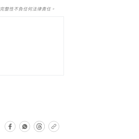
及完整性不負任何法律責任。