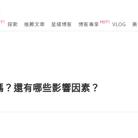
探索
推薦文章
星級博客
博客專享
VLOG
美
嗎？還有哪些影響因素？