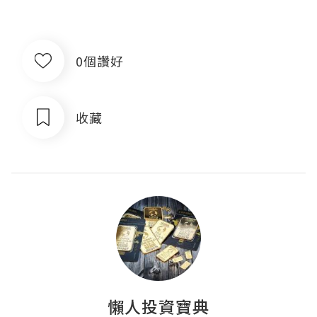
0個讚好
收藏
懶人投資寶典