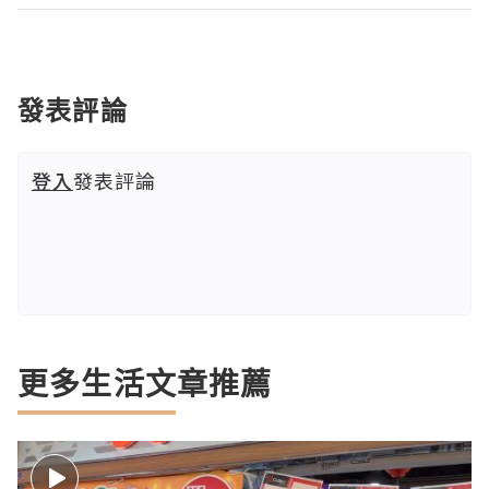
發表評論
登入
發表評論
更多生活文章推薦