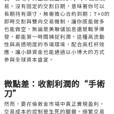
易。沒有固定的交割日期，意味著你可以
長期持有頭寸，無需擔心合約到期；T+0的
即時交割與雙向交易機制，讓你既能做多
也能做空，無論是美聯儲加息還是戰爭爆
發，都能第一時間捕捉利潤。這種高流動
性與高透明度的市場環境，配合高杠杆效
應，讓小額資金也能通過以小博大的方式
參與全球資本盛宴。
微點差：收割利潤的“手術
刀”
然而，要在倫敦金市場中真正實現盈利，
交易成本的控制是生死的關鍵。頻繁交易