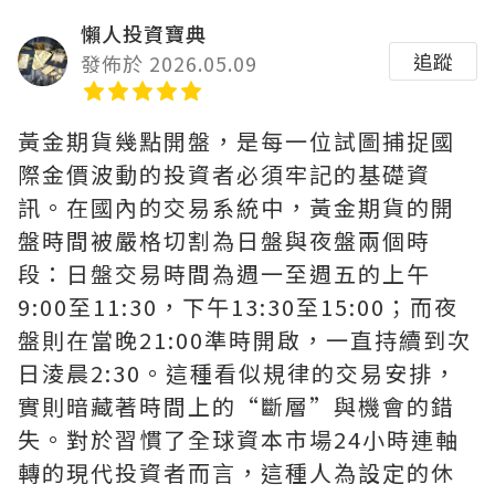
懶人投資寶典
追蹤
發佈於 2026.05.09
黃金期貨幾點開盤，是每一位試圖捕捉國
際金價波動的投資者必須牢記的基礎資
訊。在國內的交易系統中，黃金期貨的開
盤時間被嚴格切割為日盤與夜盤兩個時
段：日盤交易時間為週一至週五的上午
9:00至11:30，下午13:30至15:00；而夜
盤則在當晚21:00準時開啟，一直持續到次
日淩晨2:30。這種看似規律的交易安排，
實則暗藏著時間上的“斷層”與機會的錯
失。對於習慣了全球資本市場24小時連軸
轉的現代投資者而言，這種人為設定的休