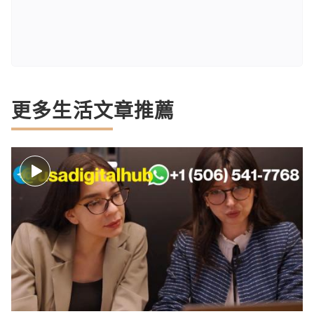
更多生活文章推薦