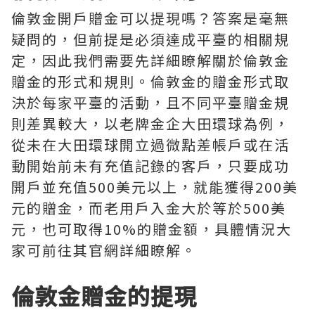
倫敦金開戶贈金可以提現嗎？答案是毫無
疑問的，但前提是必須達成平臺的相關規
定，因此我們需要先詳細瞭解關於倫敦金
贈金的形式和規則。倫敦金的贈金形式取
決於每家平臺的活動，且不同平臺贈金規
則差異較大，以老牌金企大田環球為例，
從未在大田環球開立過微點差帳戶或在活
動開始前未有充值記錄的客戶，只要成功
開戶並充值500美元以上，就能獲得200美
元的贈金，而老用戶入金大於等於500美
元，也可取得10%的贈金額，具體情況大
家可前往其官網詳細瞭解。
倫敦金贈金的提現