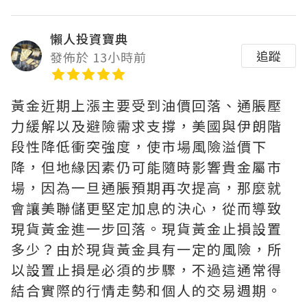
懶人投資寶典
追蹤
發佈於 13小時前
黃金近期上漲主要受到油價回落、通脹壓
力緩解以及避險需求支撐，美國與伊朗階
段性降低衝突強度，使市場風險溢價下
降，但地緣因素仍可能隨時影響貴金屬市
場，因為一旦通脹預期再次提高，那麼就
會讓美聯儲更堅定加息的決心，從而導致
現貨黃金進一步回落。現貨黃金止損設置
多少？由於現貨黃金具有一定的風險，所
以設置止損是必須的步驟，不過這通常得
結合實際的行情走勢和個人的交易週期。