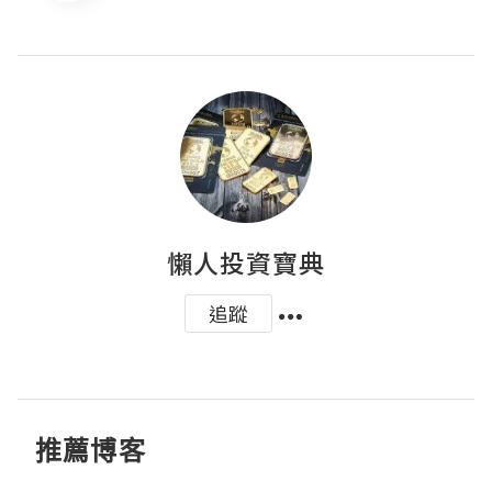
懶人投資寶典
追蹤
推薦博客