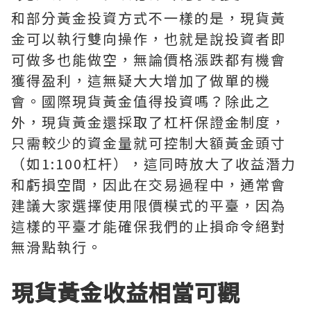
和部分黃金投資方式不一樣的是，現貨黃
金可以執行雙向操作，也就是說投資者即
可做多也能做空，無論價格漲跌都有機會
獲得盈利，這無疑大大增加了做單的機
會。國際現貨黃金值得投資嗎？除此之
外，現貨黃金還採取了杠杆保證金制度，
只需較少的資金量就可控制大額黃金頭寸
（如1:100杠杆），這同時放大了收益潛力
和虧損空間，因此在交易過程中，通常會
建議大家選擇使用限價模式的平臺，因為
這樣的平臺才能確保我們的止損命令絕對
無滑點執行。
現貨黃金收益相當可觀