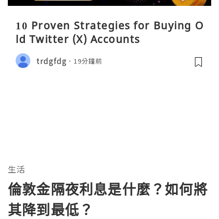
10 Proven Strategies for Buying O
ld Twitter (X) Accounts
trdgfdg
19分鐘前
生活
倫敦金隔夜利息是什麼？如何將
其降到最低？