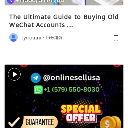
The Ultimate Guide to Buying Old
WeChat Accounts ...
tyuuuuu
14分鐘前