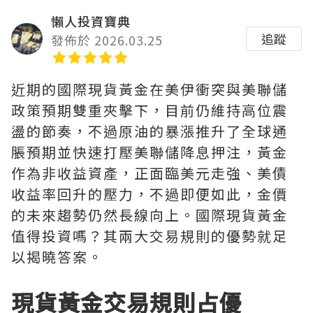
懶人投資寶典
追蹤
發佈於 2026.03.25
近期的國際現貨黃金在美伊衝突與美聯儲
政策預期雙重夾擊下，目前仍維持高位震
盪的節奏，不過原油的暴漲推升了全球通
脹預期並快速打壓美聯儲降息押注，黃金
作為非收益資產，正面臨美元走強、美債
收益率回升的壓力，不過即便如此，金價
的未來趨勢仍然長線向上。國際現貨黃金
值得投資嗎？其兩大交易規則的優勢就足
以揭曉答案。
現貨黃金交易規則占優