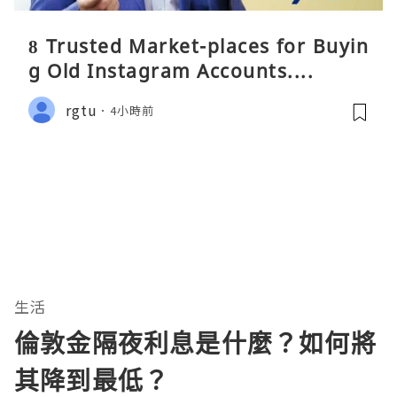
8 Trusted Market-places for Buyin
g Old Instagram Accounts....
rgtu
4小時前
生活
倫敦金隔夜利息是什麼？如何將
其降到最低？