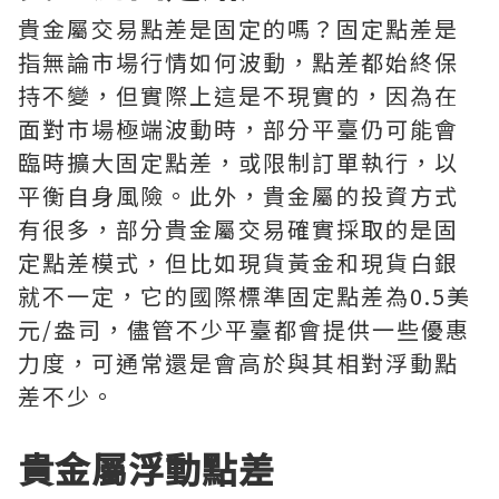
貴金屬交易點差是固定的嗎？固定點差是
指無論市場行情如何波動，點差都始終保
持不變，但實際上這是不現實的，因為在
面對市場極端波動時，部分平臺仍可能會
臨時擴大固定點差，或限制訂單執行，以
平衡自身風險。此外，貴金屬的投資方式
有很多，部分貴金屬交易確實採取的是固
定點差模式，但比如現貨黃金和現貨白銀
就不一定，它的國際標準固定點差為0.5美
元/盎司，儘管不少平臺都會提供一些優惠
力度，可通常還是會高於與其相對浮動點
差不少。
貴金屬浮動點差