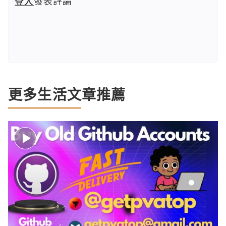
登入
發表評論
更多生活文章推薦