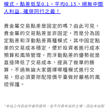
模式，點差低至0.1，平均0.15，絕無中間
人利益, 確保同行之最！
貴金屬交易點差是固定的嗎？由此可見，
貴金屬的交易點差並非固定，而是分為固
定點差和浮動點差兩種模式，其中固定點
差的交易成本穩定，便於投資者進行成本
預算和風險管理，而浮動點差的優勢就是
直接降低了交易成本，提高了做單的勝
算，不過無論大家選擇哪種模式進行交
易，但必須要搭配限價平臺做好嚴格的風
控保護。
*本站之內容由作者所提供，並不代表本站的立場。因此本站對