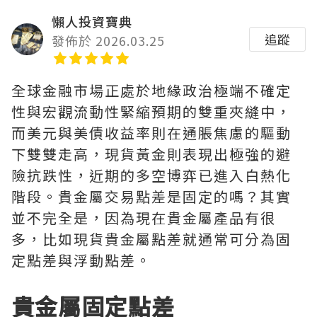
懶人投資寶典
追蹤
發佈於 2026.03.25
全球金融市場正處於地緣政治極端不確定
性與宏觀流動性緊縮預期的雙重夾縫中，
而美元與美債收益率則在通脹焦慮的驅動
下雙雙走高，現貨黃金則表現出極強的避
險抗跌性，近期的多空博弈已進入白熱化
階段。貴金屬交易點差是固定的嗎？其實
並不完全是，因為現在貴金屬產品有很
多，比如現貨貴金屬點差就通常可分為固
定點差與浮動點差。
貴金屬固定點差