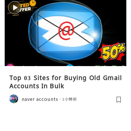
Top 03 Sites for Buying Old Gmail
Accounts In Bulk
naver accounts
1小時前