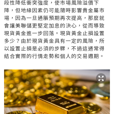
段性降低衝突強度，使市場風險溢價下
降，但地緣因素仍可能隨時影響貴金屬市
場，因為一旦通脹預期再次提高，那麼就
會讓美聯儲更堅定加息的決心，從而導致
現貨黃金進一步回落。現貨黃金止損設置
多少？由於現貨黃金具有一定的風險，所
以設置止損是必須的步驟，不過這通常得
結合實際的行情走勢和個人的交易週期。