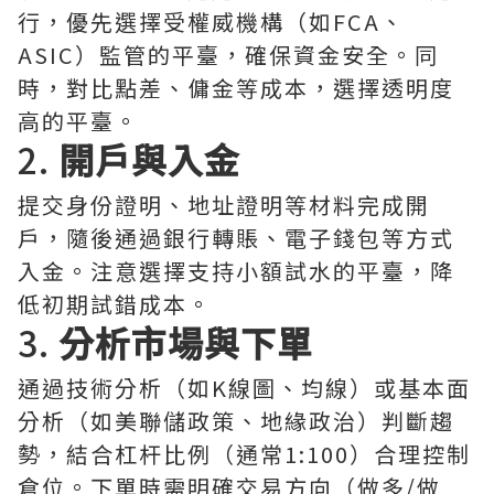
行，優先選擇受權威機構（如FCA、
ASIC）監管的平臺，確保資金安全。同
時，對比點差、傭金等成本，選擇透明度
高的平臺。
2.
開戶與入金
提交身份證明、地址證明等材料完成開
戶，隨後通過銀行轉賬、電子錢包等方式
入金。注意選擇支持小額試水的平臺，降
低初期試錯成本。
3.
分析市場與下單
通過技術分析（如K線圖、均線）或基本面
分析（如美聯儲政策、地緣政治）判斷趨
勢，結合杠杆比例（通常1:100）合理控制
倉位。下單時需明確交易方向（做多/做