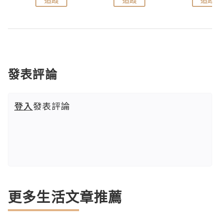
發表評論
登入
發表評論
更多生活文章推薦