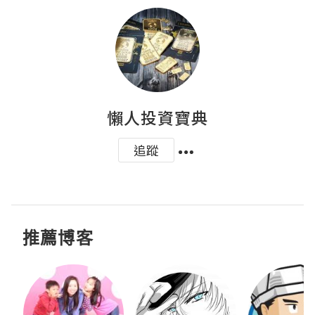
懶人投資寶典
追蹤
推薦博客