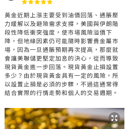
黃金近期上漲主要受到油價回落、通脹壓
力緩解以及避險需求支撐，美國與伊朗階
段性降低衝突強度，使市場風險溢價下
降，但地緣因素仍可能隨時影響貴金屬市
場，因為一旦通脹預期再次提高，那麼就
會讓美聯儲更堅定加息的決心，從而導致
現貨黃金進一步回落。現貨黃金止損設置
多少？由於現貨黃金具有一定的風險，所
以設置止損是必須的步驟，不過這通常得
結合實際的行情走勢和個人的交易週期。