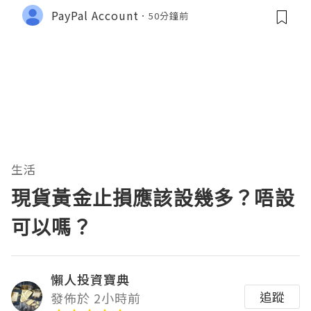
PayPal Account
50分鐘前
生活
現貨黃金止損應該設幾多？唔設
可以嗎？
懶人投資寶典
追蹤
發佈於 2小時前