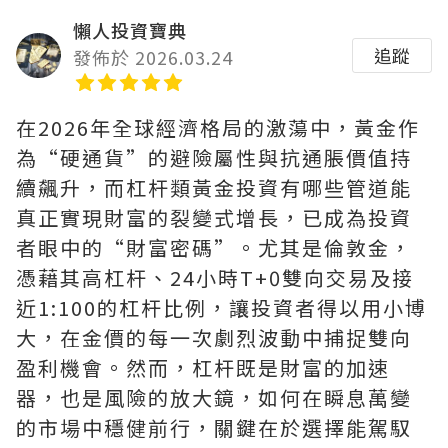
懶人投資寶典
追蹤
發佈於 2026.03.24
在2026年全球經濟格局的激蕩中，黃金作
為“硬通貨”的避險屬性與抗通脹價值持
續飆升，而杠杆類黃金投資有哪些管道能
真正實現財富的裂變式增長，已成為投資
者眼中的“財富密碼”。尤其是倫敦金，
憑藉其高杠杆、24小時T+0雙向交易及接
近1:100的杠杆比例，讓投資者得以用小博
大，在金價的每一次劇烈波動中捕捉雙向
盈利機會。然而，杠杆既是財富的加速
器，也是風險的放大鏡，如何在瞬息萬變
的市場中穩健前行，關鍵在於選擇能駕馭