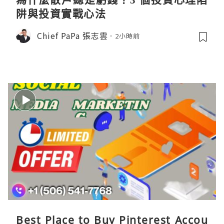
阱與投資實戰心法
Chief PaPa 張志雲
2小時前
Best Place to Buy Pinterest Accou