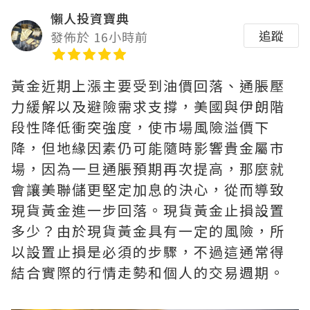
懶人投資寶典
追蹤
發佈於 16小時前
黃金近期上漲主要受到油價回落、通脹壓
力緩解以及避險需求支撐，美國與伊朗階
段性降低衝突強度，使市場風險溢價下
降，但地緣因素仍可能隨時影響貴金屬市
場，因為一旦通脹預期再次提高，那麼就
會讓美聯儲更堅定加息的決心，從而導致
現貨黃金進一步回落。現貨黃金止損設置
多少？由於現貨黃金具有一定的風險，所
以設置止損是必須的步驟，不過這通常得
結合實際的行情走勢和個人的交易週期。