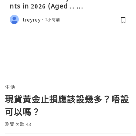
nts in 2026 (Aged .. ...
treyrey
2小時前
生活
現貨黃金止損應該設幾多？唔設
可以嗎？
瀏覽次數:43