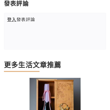
發表評論
登入
發表評論
更多生活文章推薦