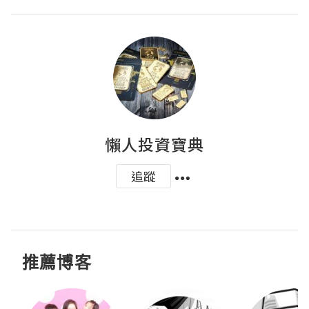
懶人投資寶典
追蹤
推薦博客