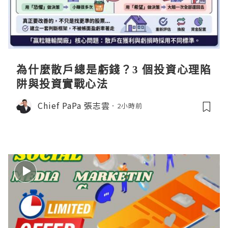
為什麼散戶總是虧錢？3 個投資心理陷
阱與投資實戰心法
Chief PaPa 張志雲
2小時前