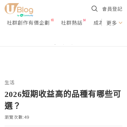
會員登記
社群創作有價企劃
社群熱話
成為U Creato
更多
生活
2026短期收益高的品種有哪些可
選？
瀏覽次數:49