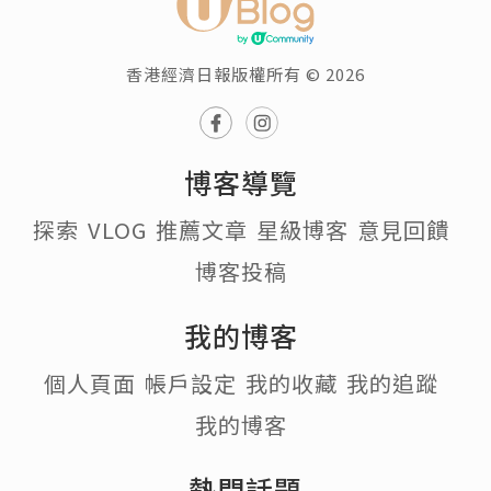
香港經濟日報版權所有 © 2026
博客導覽
探索
VLOG
推薦文章
星級博客
意見回饋
博客投稿
我的博客
個人頁面
帳戶設定
我的收藏
我的追蹤
我的博客
熱門話題