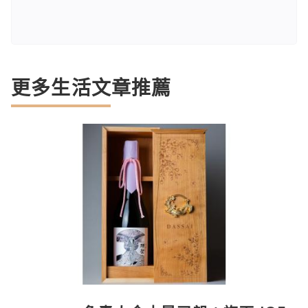
更多生活文章推薦