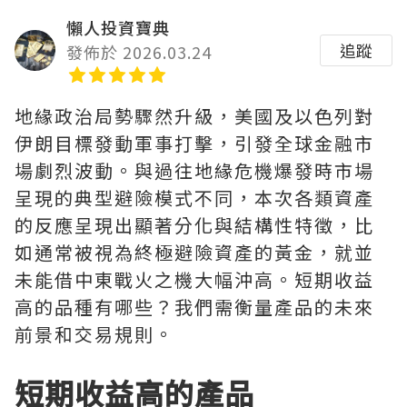
懶人投資寶典
追蹤
發佈於 2026.03.24
地緣政治局勢驟然升級，美國及以色列對
伊朗目標發動軍事打擊，引發全球金融市
場劇烈波動。與過往地緣危機爆發時市場
呈現的典型避險模式不同，本次各類資產
的反應呈現出顯著分化與結構性特徵，比
如通常被視為終極避險資產的黃金，就並
未能借中東戰火之機大幅沖高。短期收益
高的品種有哪些？我們需衡量產品的未來
前景和交易規則。
短期收益高的產品