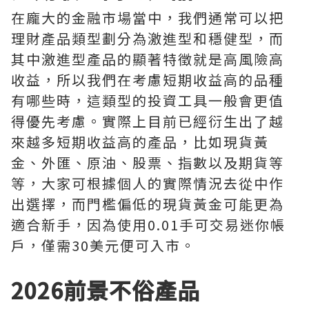
在龐大的金融市場當中，我們通常可以把
理財產品類型劃分為激進型和穩健型，而
其中激進型產品的顯著特徵就是高風險高
收益，所以我們在考慮短期收益高的品種
有哪些時，這類型的投資工具一般會更值
得優先考慮。實際上目前已經衍生出了越
來越多短期收益高的產品，比如現貨黃
金、外匯、原油、股票、指數以及期貨等
等，大家可根據個人的實際情況去從中作
出選擇，而門檻偏低的現貨黃金可能更為
適合新手，因為使用0.01手可交易迷你帳
戶，僅需30美元便可入市。
2026前景不俗產品