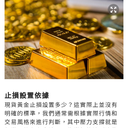
止損設置依據
現貨黃金止損設置多少？這實際上並沒有
明確的標準，我們通常需根據實際行情和
交易風格來進行判斷，其中壓力支撐就是