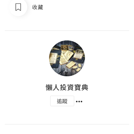
收藏
懶人投資寶典
追蹤