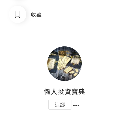
收藏
懶人投資寶典
追蹤