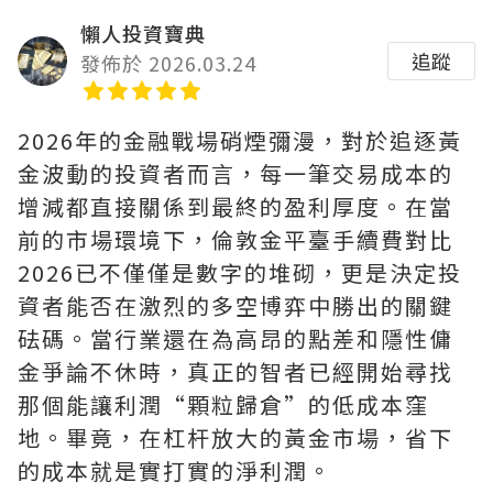
懶人投資寶典
追蹤
發佈於 2026.03.24
2026年的金融戰場硝煙彌漫，對於追逐黃
金波動的投資者而言，每一筆交易成本的
增減都直接關係到最終的盈利厚度。在當
前的市場環境下，倫敦金平臺手續費對比
2026已不僅僅是數字的堆砌，更是決定投
資者能否在激烈的多空博弈中勝出的關鍵
砝碼。當行業還在為高昂的點差和隱性傭
金爭論不休時，真正的智者已經開始尋找
那個能讓利潤“顆粒歸倉”的低成本窪
地。畢竟，在杠杆放大的黃金市場，省下
的成本就是實打實的淨利潤。