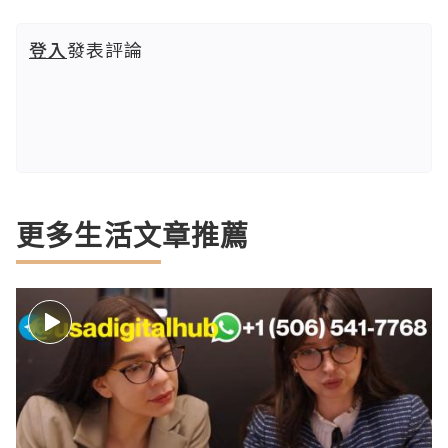
登入
發表評論
更多生活文章推薦