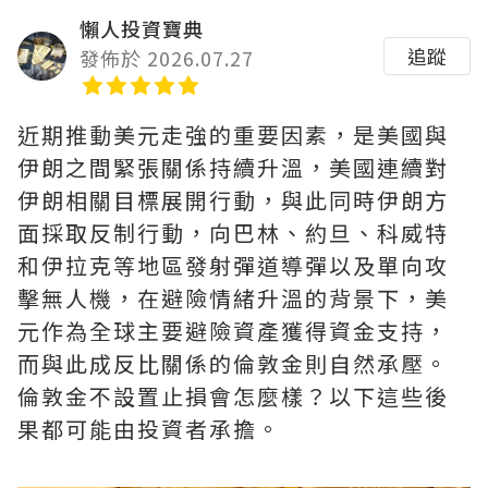
懶人投資寶典
追蹤
發佈於 2026.07.27
近期推動美元走強的重要因素，是美國與
伊朗之間緊張關係持續升溫，美國連續對
伊朗相關目標展開行動，與此同時伊朗方
面採取反制行動，向巴林、約旦、科威特
和伊拉克等地區發射彈道導彈以及單向攻
擊無人機，在避險情緒升溫的背景下，美
元作為全球主要避險資產獲得資金支持，
而與此成反比關係的倫敦金則自然承壓。
倫敦金不設置止損會怎麼樣？以下這些後
果都可能由投資者承擔。