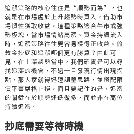
追漲策略的核心往往是“順勢而為”，也
就是在市場處於上升趨勢時買入，借助市
場慣性獲取收益，這種策略適合牛市或強
勢板塊，當市場情緒高漲、資金持續流入
時，追漲策略往往更容易獲得正收益。倫
敦金抄底和追漲哪個更有勝算？由此可
見，在上漲趨勢當中，我們確實是可以尋
找追漲的機會，不過一旦發現行情出現拐
點，那大家就得迅速調整思路，並搭配限
價平臺嚴格止損，而且要記住的是，追漲
的關鍵在於順勢逢低做多，而並非在高位
持續追漲。
抄底需要等待時機