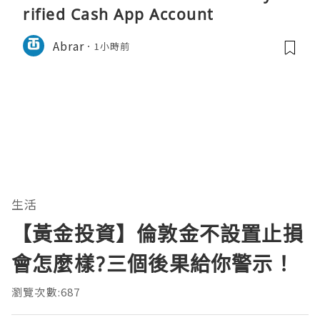
rified Cash App Account
Abrar
1小時前
生活
【黃金投資】倫敦金不設置止損
會怎麼樣?三個後果給你警示！
瀏覽次數:687