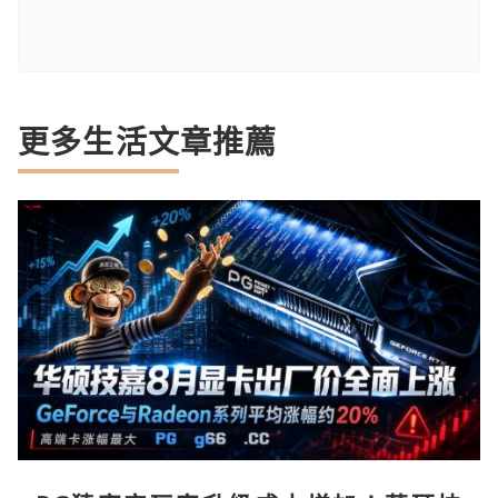
更多生活文章推薦