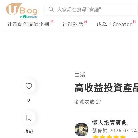
社群創作有價企劃
社群熱話
成為U Creator
生活
高收益投資產品
0
瀏覽次數:17
懶人投資寶典
發佈於 2026.03.24
收藏