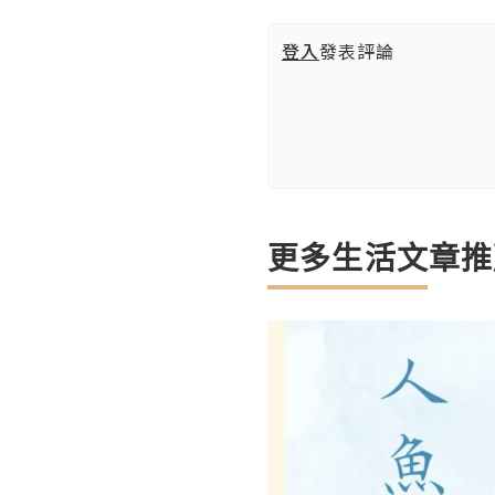
登入
發表評論
更多生活文章推