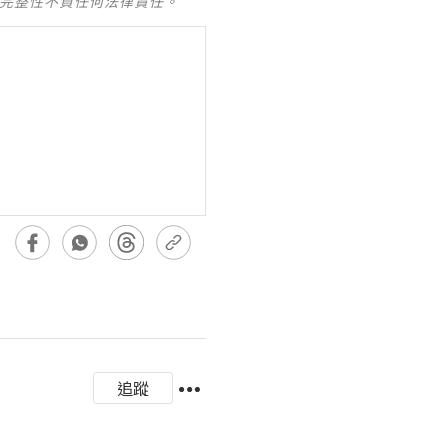
及完整性不負任何法律責任。
追蹤