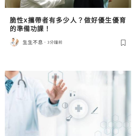
脆性x攜帶者有多少人？做好優生優育
的準備功課！
生生不息
3分鐘前