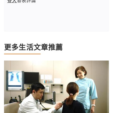
登入
發表評論
更多生活文章推薦