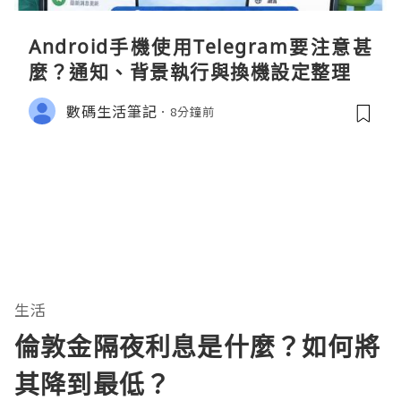
Android手機使用Telegram要注意甚
麼？通知、背景執行與換機設定整理
數碼生活筆記
8分鐘前
生活
倫敦金隔夜利息是什麼？如何將
其降到最低？