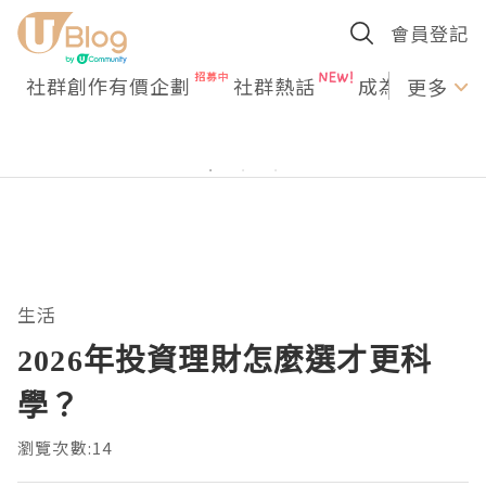
會員登記
社群創作有價企劃
社群熱話
成為U Creato
更多
生活
2026年投資理財怎麼選才更科
學？
瀏覽次數:14