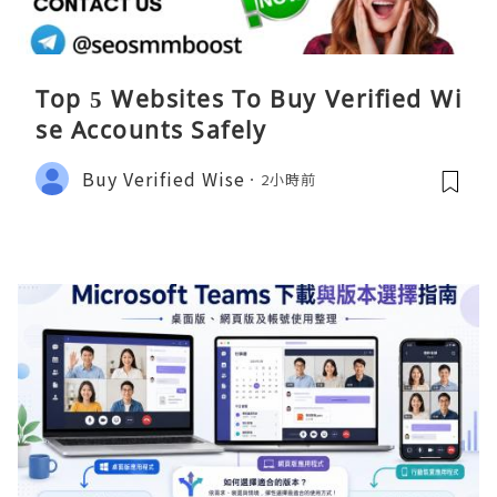
Top 5 Websites To Buy Verified Wi
se Accounts Safely
Buy Verified Wise
2小時前