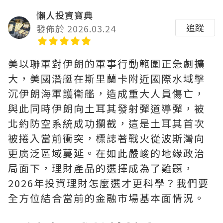
懶人投資寶典
追蹤
發佈於 2026.03.24
美以聯軍對伊朗的軍事行動範圍正急劇擴
大，美國潛艇在斯里蘭卡附近國際水域擊
沉伊朗海軍護衛艦，造成重大人員傷亡，
與此同時伊朗向土耳其發射彈道導彈，被
北約防空系統成功攔截，這是土耳其首次
被捲入當前衝突，標誌著戰火從波斯灣向
更廣泛區域蔓延。在如此嚴峻的地緣政治
局面下，理財產品的選擇成為了難題，
2026年投資理財怎麼選才更科學？我們要
全方位結合當前的金融市場基本面情況。