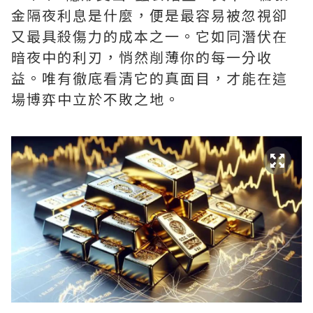
金隔夜利息是什麼‌，便是最容易被忽視卻
又最具殺傷力的成本之一。它如同潛伏在
暗夜中的利刃，悄然削薄你的每一分收
益。唯有徹底看清它的真面目，才能在這
場博弈中立於不敗之地。