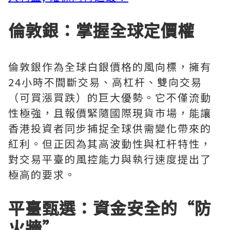
倫敦銀：掌握全球定價權
倫敦銀作為全球白銀價格的風向標，擁有
24小時不間斷交易、高杠杆、雙向交易
（可買漲買跌）的巨大優勢。它不僅流動
性極強，且報價緊隨國際現貨市場，能讓
香港投資者同步捕捉全球供需變化帶來的
紅利。但正因為其高波動性與杠杆特性，
對交易平臺的風控能力與執行速度提出了
極高的要求。
平臺甄選：資金安全的“防
火牆”