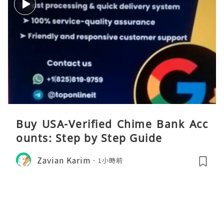
Buy USA-Verified Chime Bank Acc
ounts: Step by Step Guide
Zavian Karim
1小時前