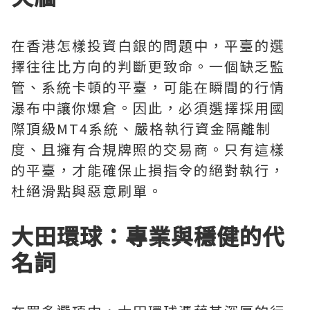
在香港怎樣投資白銀的問題中，平臺的選
擇往往比方向的判斷更致命。一個缺乏監
管、系統卡頓的平臺，可能在瞬間的行情
瀑布中讓你爆倉。因此，必須選擇採用國
際頂級MT4系統、嚴格執行資金隔離制
度、且擁有合規牌照的交易商。只有這樣
的平臺，才能確保止損指令的絕對執行，
杜絕滑點與惡意刷單。
大田環球：專業與穩健的代
名詞