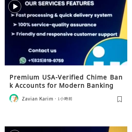
Premium USA-Verified Chime Ban
k Accounts for Modern Banking
Zavian Karim
1小時前