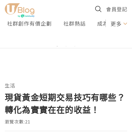
會員登記
社群創作有價企劃
社群熱話
成為U Creato
更多
生活
現貨黃金短期交易技巧有哪些？
轉化為實實在在的收益！
瀏覽次數:21