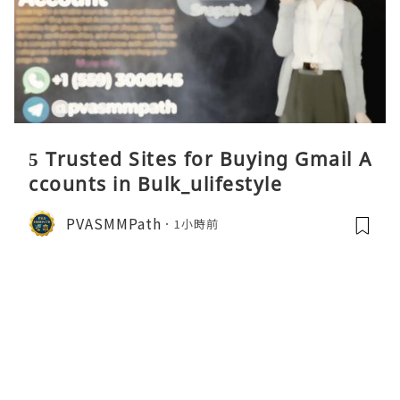
5 Trusted Sites for Buying Gmail A
ccounts in Bulk_ulifestyle
PVASMMPath
1小時前