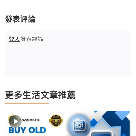
發表評論
登入
發表評論
更多生活文章推薦