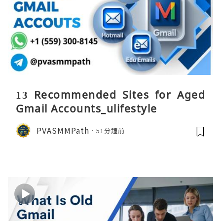
13 Recommended Sites for Aged
Gmail Accounts_ulifestyle
PVASMMPath
51分鐘前