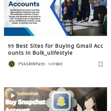
99 Best Sites for Buying Gmail Acc
ounts in Bulk_ulifestyle
PVASMMPath
56分鐘前