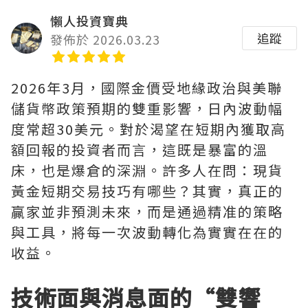
懶人投資寶典
追蹤
發佈於 2026.03.23
2026年3月，國際金價受地緣政治與美聯
儲貨幣政策預期的雙重影響，日內波動幅
度常超30美元。對於渴望在短期內獲取高
額回報的投資者而言，這既是暴富的溫
床，也是爆倉的深淵。許多人在問：現貨
黃金短期交易技巧有哪些？其實，真正的
贏家並非預測未來，而是通過精准的策略
與工具，將每一次波動轉化為實實在在的
收益。
技術面與消息面的“雙響