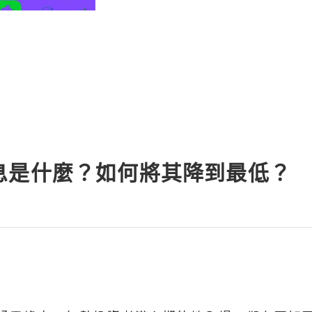
息是什麼？如何將其降到最低？