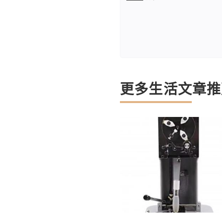
更多生活文章推