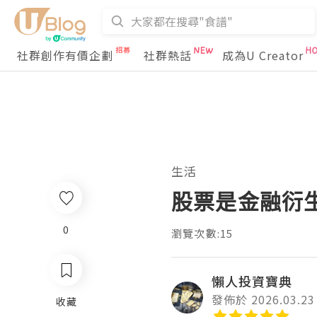
社群創作有價企劃
社群熱話
成為U Creator
生活
股票是金融衍
0
瀏覽次數:15
懶人投資寶典
發佈於 2026.03.23
收藏