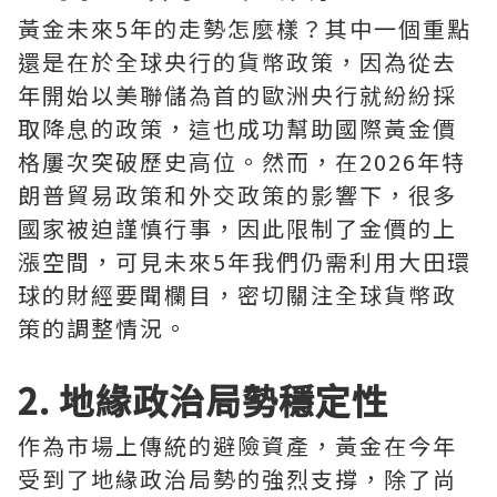
黃金未來5年的走勢怎麼樣？其中一個重點
還是在於全球央行的貨幣政策，因為從去
年開始以美聯儲為首的歐洲央行就紛紛採
取降息的政策，這也成功幫助國際黃金價
格屢次突破歷史高位。然而，在2026年特
朗普貿易政策和外交政策的影響下，很多
國家被迫謹慎行事，因此限制了金價的上
漲空間，可見未來5年我們仍需利用大田環
球的財經要聞欄目，密切關注全球貨幣政
策的調整情況。
2. 地緣政治局勢穩定性
作為市場上傳統的避險資產，黃金在今年
受到了地緣政治局勢的強烈支撐，除了尚