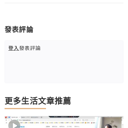
發表評論
登入
發表評論
更多生活文章推薦