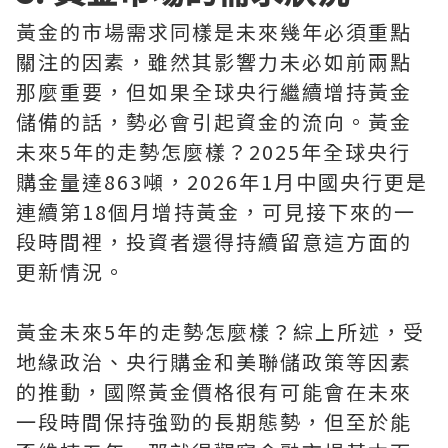
黃金的市場需求同樣是未來幾年必須重點
關注的因素，雖然其影響力未必如前兩點
那麼重要，但如果全球央行繼續增持黃金
儲備的話，勢必會引起資金的流向。黃金
未來5年的走勢怎麼樣？2025年全球央行
購金量達863噸，2026年1月中國央行更是
連續第18個月增持黃金，可見接下來的一
段時間裡，投資者還得持續留意這方面的
更新情況。
黃金未來5年的走勢怎麼樣？綜上所述，受
地緣政治、央行購金和美聯儲政策等因素
的推動，國際黃金價格很有可能會在未來
一段時間保持強勁的長期態勢，但至於能