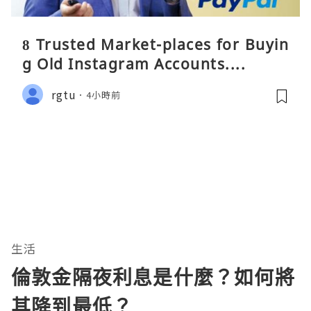
8 Trusted Market-places for Buyin
g Old Instagram Accounts....
rgtu
4小時前
生活
倫敦金隔夜利息是什麼？如何將
其降到最低？