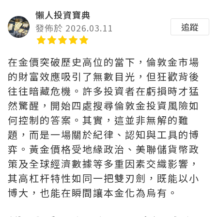
懶人投資寶典
追蹤
發佈於 2026.03.11
在金價突破歷史高位的當下，倫敦金市場
的財富效應吸引了無數目光，但狂歡背後
往往暗藏危機。許多投資者在虧損時才猛
然驚醒，開始四處搜尋倫敦金投資風險如
何控制的答案。其實，這並非無解的難
題，而是一場關於紀律、認知與工具的博
弈。黃金價格受地緣政治、美聯儲貨幣政
策及全球經濟數據等多重因素交織影響，
其高杠杆特性如同一把雙刃劍，既能以小
博大，也能在瞬間讓本金化為烏有。