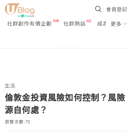
會員登記
社群創作有價企劃
社群熱話
成為U Creato
更多
生活
倫敦金投資風險如何控制？風險
源自何處？
瀏覽次數:75