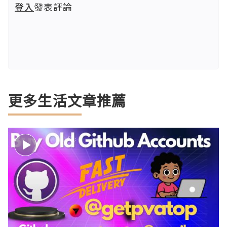
登入
發表評論
更多生活文章推薦