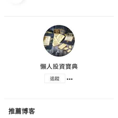
懶人投資寶典
追蹤
推薦博客