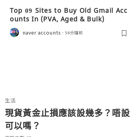
Top 09 Sites to Buy Old Gmail Acc
ounts In (PVA, Aged & Bulk)
naver accounts
56分鐘前
生活
現貨黃金止損應該設幾多？唔設
可以嗎？