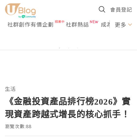
會員登記
社群創作有價企劃
社群熱話
成為U Creato
更多
生活
《金融投資產品排行榜2026》實
現資產跨越式增長的核心抓手！
瀏覽次數:88