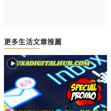
更多生活文章推薦