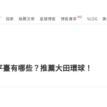
探索
推薦文章
星級博客
博客專享
VLOG
美
平臺有哪些？推薦大田環球！