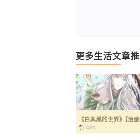
更多生活文章推