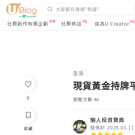
社群創作有價企劃
社群熱話
成為U Creator
生活
現貨黃金持牌
0
瀏覽次數:40
懶人投資寶典
發佈於 2026.03.11
收藏