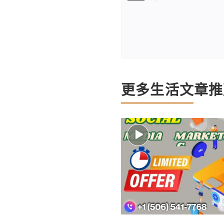
更多生活文章推