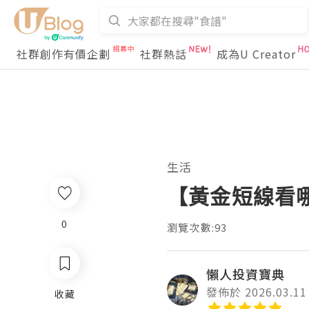
社群創作有價企劃
社群熱話
成為U Creator
生活
【黃金短線看
0
瀏覽次數:93
懶人投資寶典
發佈於 2026.03.11
收藏