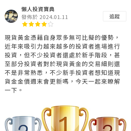
懶人投資寶典
追蹤
發佈於 2024.01.11
現貨黃金憑藉自身眾多無可比擬的優勢，
近年來吸引力越來越多的投資者進場進行
投資，但不少投資者還處於新手階段，甚
至部分投資者對於現貨黃金的交易細則還
不是非常熟悉，不少新手投資者想知道現
貨金金價週末會更新嗎，今天一起來瞭解
一下。