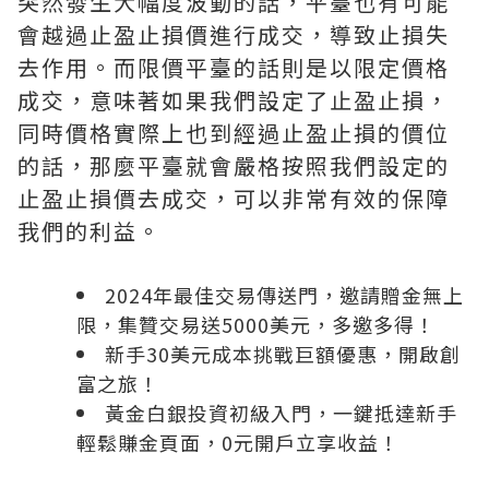
突然發生大幅度波動的話，平臺也有可能
會越過止盈止損價進行成交，導致止損失
去作用。而限價平臺的話則是以限定價格
成交，意味著如果我們設定了止盈止損，
同時價格實際上也到經過止盈止損的價位
的話，那麼平臺就會嚴格按照我們設定的
止盈止損價去成交，可以非常有效的保障
我們的利益。
2024年最佳交易傳送門，邀請贈金無上
限，集贊交易送5000美元，多邀多得！
新手30美元成本挑戰巨額優惠，開啟創
富之旅！
黃金白銀投資初級入門，一鍵抵達新手
輕鬆賺金頁面，0元開戶立享收益！