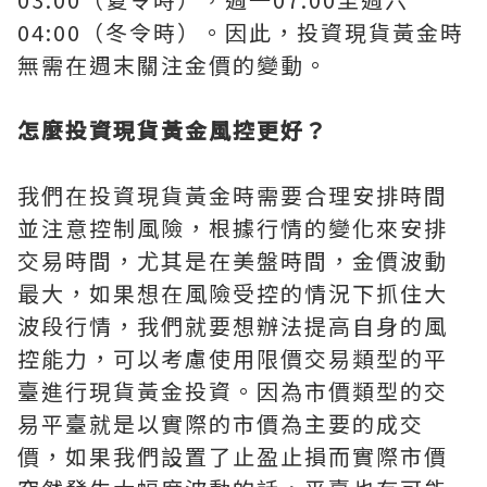
04:00（冬令時）。因此，投資現貨黃金時
無需在週末關注金價的變動。
怎麼投資現貨黃金風控更好？
我們在投資現貨黃金時需要合理安排時間
並注意控制風險，根據行情的變化來安排
交易時間，尤其是在美盤時間，金價波動
最大，如果想在風險受控的情況下抓住大
波段行情，我們就要想辦法提高自身的風
控能力，可以考慮使用限價交易類型的平
臺進行現貨黃金投資。因為市價類型的交
易平臺就是以實際的市價為主要的成交
價，如果我們設置了止盈止損而實際市價