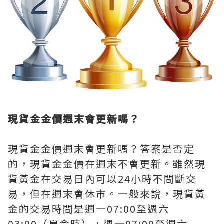
現貨金金價週末會更新嗎？
現貨金金價週末會更新嗎？答案是否定
的，現貨金金價在週末不會更新。雖然現
貨黃金在交易日內可以24小時不間斷交
易，但在週末會休市。一般來說，現貨黃
金的交易時間是週一07:00至週六
03:00（夏令時），週一07:00至週六