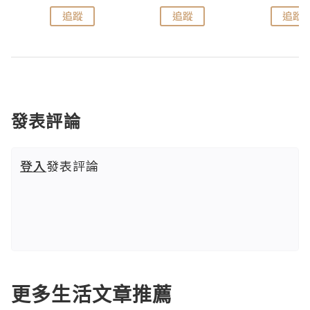
追蹤
追蹤
追蹤
發表評論
登入
發表評論
更多生活文章推薦