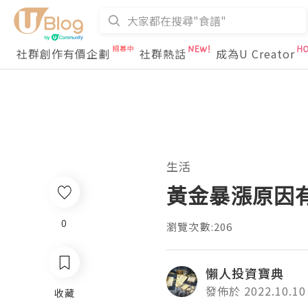
社群創作有價企劃
社群熱話
成為U Creator
生活
黃金暴漲原因
0
瀏覽次數:206
懶人投資寶典
發佈於 2022.10.10
收藏