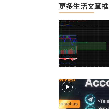
更多生活文章推