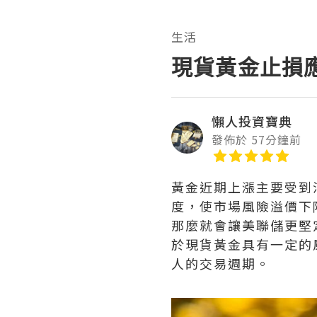
生活
現貨黃金止損
懶人投資寶典
發佈於 57分鐘前
黃金近期上漲主要受到
度，使市場風險溢價下
那麼就會讓美聯儲更堅
於現貨黃金具有一定的
人的交易週期。