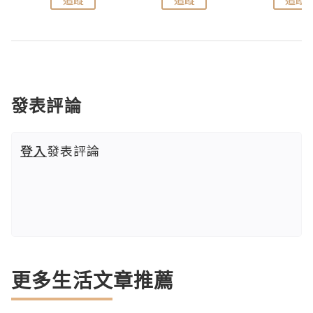
發表評論
登入
發表評論
更多生活文章推薦