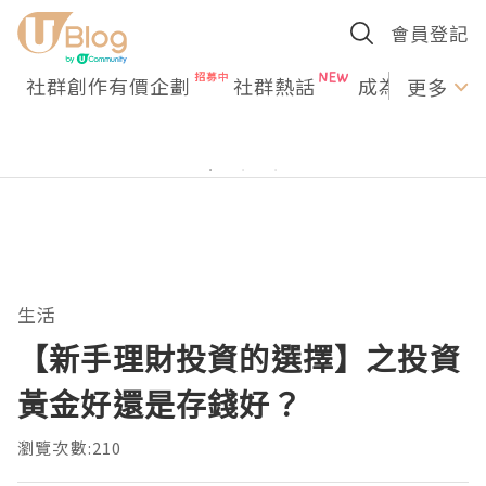
會員登記
社群創作有價企劃
社群熱話
成為U Creato
更多
生活
【新手理財投資的選擇】之投資
黃金好還是存錢好？
瀏覽次數:210