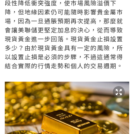
段性降低衝突強度，使市場風險溢價下
降，但地緣因素仍可能隨時影響貴金屬市
場，因為一旦通脹預期再次提高，那麼就
會讓美聯儲更堅定加息的決心，從而導致
現貨黃金進一步回落。現貨黃金止損設置
多少？由於現貨黃金具有一定的風險，所
以設置止損是必須的步驟，不過這通常得
結合實際的行情走勢和個人的交易週期。