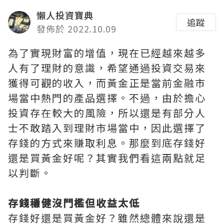
懶人投資寶典
追蹤
發佈於 2022.10.09
為了實現財富的增值，現在已經越來越多
人有了理財的意識，希望通過投資交易來
獲得可觀的收入，而黃金正是當前金融市
場當中熱門的產品選擇。不過，由於擔心
投資存在較大的風險，所以還是有部分人
士不敢踏入到理財市場當中，因此選擇了
存錢的方式來賺取利息。那麼到底存錢好
還是買黃金好呢？其實我們看這兩點就足
以判斷。
存錢穩健沒門檻但收益太低
存錢好還是買黃金好？雖然總體來說還是