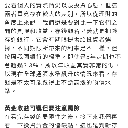
要看個人的實際情況以及投資心態，但這
兩者畢竟存在較大的差別，所以從理財的
角度上來說，我們還是要對比一下它們之
間的風險和收益。存錢顧名思義就是把錢
存進銀行，它會有期限提供給投資者選
擇，不同期限所帶來的利率是不一樣，但
按照我國銀行的標準，即使是5年定期也不
會超過3.8%，所以年收益其實非常的低，
以現在全球通脹水準飆升的情況來看，存
錢是不太可能跟得上不斷高漲的物價水
準。
黃金收益可觀但要注意風險
在看完存錢的局限性之後，接下來我們再
看一下投資黃金的優缺點，這也是判斷存