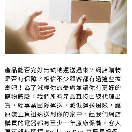
產品能否完好無缺地運送過來？網店購物
是否有保障？相信不少顧客都有過這些擔
憂吧！為了減輕你的憂慮並讓你有更好的
購物體驗，我們所有產品直接由總代理出
貨，經專業團隊運送，減低運送風險，讓
原裝正貨迅速送到你的家中。經我們網店
購買的電器都有至少一年原廠保養，客人
更可額外選擇 Built-In Pro 專屬星級保