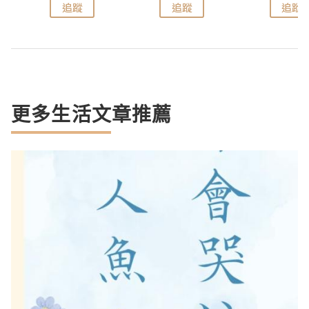
追蹤
追蹤
追蹤
更多生活文章推薦