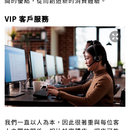
間的優點，從而創造新的消費體驗。
VIP 客戶服務
我們一直以人為本，因此很著重與每位客