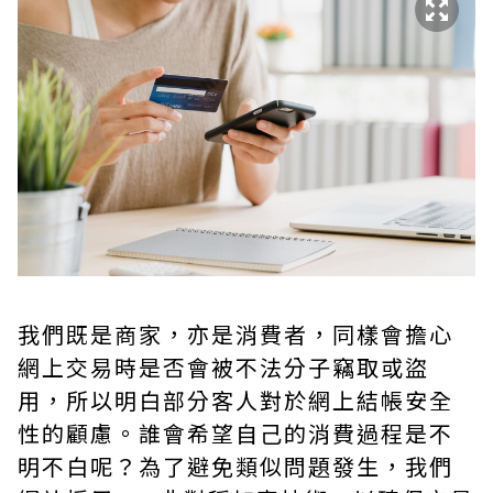
我們既是商家，亦是消費者，同樣會擔心
網上交易時是否會被不法分子竊取或盜
用，所以明白部分客人對於網上結帳安全
性的顧慮。誰會希望自己的消費過程是不
明不白呢？為了避免類似問題發生，我們