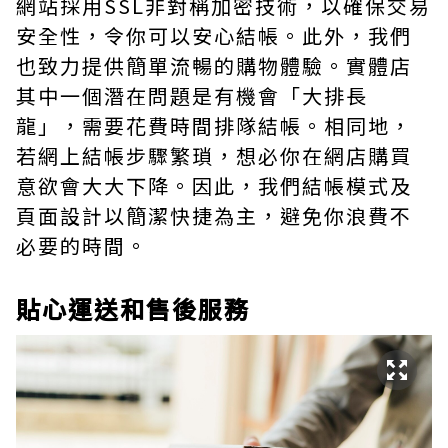
網站採用SSL非對稱加密技術，以確保交易
安全性，令你可以安心結帳。此外，我們
也致力提供簡單流暢的購物體驗。實體店
其中一個潛在問題是有機會「大排長
龍」，需要花費時間排隊結帳。相同地，
若網上結帳步驟繁瑣，想必你在網店購買
意欲會大大下降。因此，我們結帳模式及
頁面設計以簡潔快捷為主，避免你浪費不
必要的時間。
貼心運送和售後服務