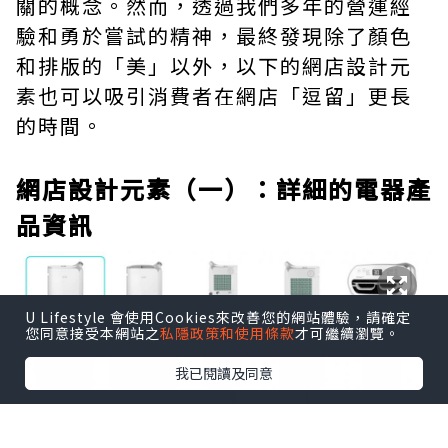
關的概念。然而，透過我們多年的營運經
驗和勇於嘗試的精神，最終發現除了顏色
和排版的「美」以外，以下的網店設計元
素也可以吸引消費者在網店「逗留」更長
的時間。
網店設計元素（一）：詳細的電器產
品資訊
U Lifestyle 會使用Cookies來改善您的網站體驗，請確定
您同意接受本網站之
私隱政策和使用條款
才可繼續瀏覽。
我已閱讀及同意