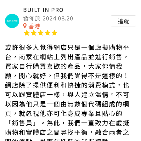
BUILT IN PRO
發佈於 2024.08.20
追蹤
香港
或許很多人覺得網店只是一個虛擬購物平
台，商家在網站上列出產品並進行銷售，
買家自行購買喜歡的產品，大家你情我
願，開心就好。但我們覺得不是這樣的！
網店除了提供便利和快捷的消費模式，也
可以跟實體店一樣，與人建立溫情。不可
以因為他只是一個由無數個代碼組成的網
頁，就忽視他亦可化身成專業且貼心的
「銷售員」。為此，我們一直致力在虛擬
購物和實體店之間尋找平衡，融合兩者之