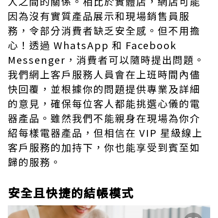
人之間的關係。相比於實體店，網店可能
因為沒有實質產品展示和現場銷售員服
務，令部分消費者缺乏安全感。但不用擔
心！透過 WhatsApp 和 Facebook
Messenger，消費者可以隨時提出問題。
我們網上客戶服務人員會在上班時間內儘
快回覆，並根據你的問題提供專業及詳細
的意見，確保每位客人都能挑選心儀的電
器產品。雖然我們不能親身在現場為你介
紹每樣電器產品，但相信在 VIP 星級線上
客戶服務的加持下，你也能享受到賓至如
歸的服務。
安全且快捷的結帳模式