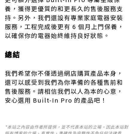
養，獲得更優質的和更長久的售後服務支
持。另外，我們還設有專業家庭電器安裝
服務，工程完成後更有 6 個月上門保養，
以確保你的電器始終維持良好狀態。
總結
我們希望你不僅透過網店購買產品本身，
還可以感受到我們為你準備的各種售前和
售後服務。請相信我們以人為本的心意，
安心選用 Built-In Pro 的產品吧！
*本站之內容由作者所提供，並不代表本站的立場。因此本站對
所有博客的立場、真實性、準確性及完整性不負任何法律責