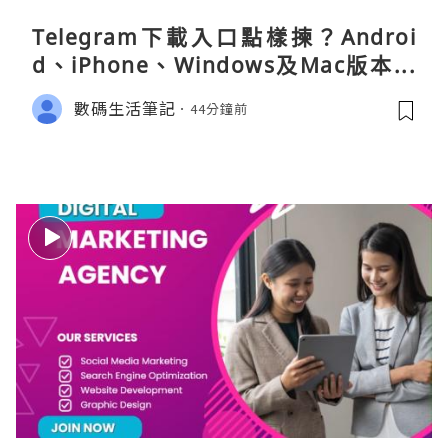
Telegram下載入口點樣揀？Androi
d、iPhone、Windows及Mac版本分
別
數碼生活筆記
44分鐘前