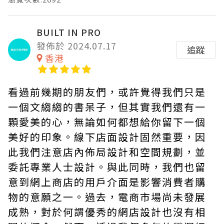
BUILT IN PRO
發佈於 2024.07.17
追蹤
香港
看過前幾期的朋友們，或許覺得我們只是
一個文縐縐的書呆子，但其實我們還有一
顆愛美的心，無論如何都想給你留下一個
美好的印象。線下店面設計固然重要，因
此我們注意店內佈局設計和空間規劃，並
委託專業人士設計。與此同時，我們也留
意到網上商店的用戶介面是影響消費者購
物的意願之一。過去，電商市場尚未發展
成熟，對於何謂優秀的網店設計也沒有相