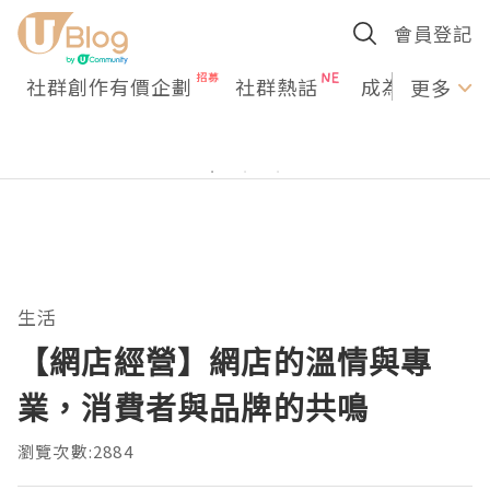
會員登記
社群創作有價企劃
社群熱話
成為U Creato
更多
生活
【網店經營】網店的溫情與專
業，消費者與品牌的共鳴
瀏覽次數:2884