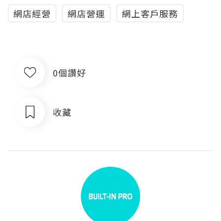
網店經營
網店營運
網上客戶服務
0個讚好
收藏