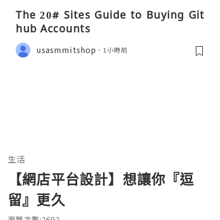
The 20# Sites Guide to Buying Git
hub Accounts
usasmmitshop
1小時前
生活
【網店平台設計】想讓你『逗
留』更久
瀏覽次數:2692