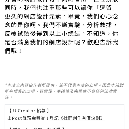
同時，我們也注重那些可以讓你「逗留」
更久的網店設計元素。畢竟，我們心心念
念的是你啊。我們不斷實驗、分析數據，
反覆試驗後得到以上小總結。不知道，你
是否滿意我們的網店設計呢？歡迎告訴我
們哦！
*本站之內容由作者所提供，並不代表本站的立場。因此本站對
所有博客的立場、真實性、準確性及完整性不負任何法律責
任。
【 U Creator 招募 】
出Post賺現金獎賞 l
登記《社群創作有價企劃》