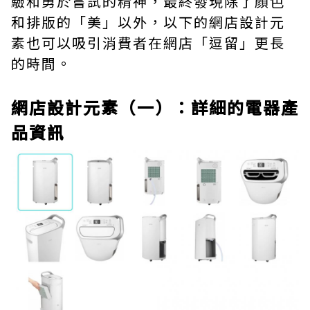
驗和勇於嘗試的精神，最終發現除了顏色
和排版的「美」以外，以下的網店設計元
素也可以吸引消費者在網店「逗留」更長
的時間。
網店設計元素（一）：詳細的電器產
品資訊