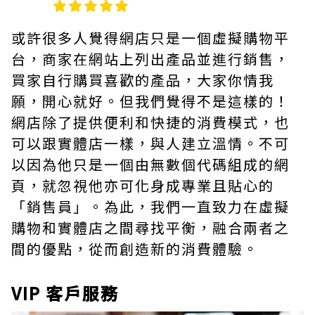
或許很多人覺得網店只是一個虛擬購物平
台，商家在網站上列出產品並進行銷售，
買家自行購買喜歡的產品，大家你情我
願，開心就好。但我們覺得不是這樣的！
網店除了提供便利和快捷的消費模式，也
可以跟實體店一樣，與人建立溫情。不可
以因為他只是一個由無數個代碼組成的網
頁，就忽視他亦可化身成專業且貼心的
「銷售員」。為此，我們一直致力在虛擬
購物和實體店之間尋找平衡，融合兩者之
間的優點，從而創造新的消費體驗。
VIP 客戶服務