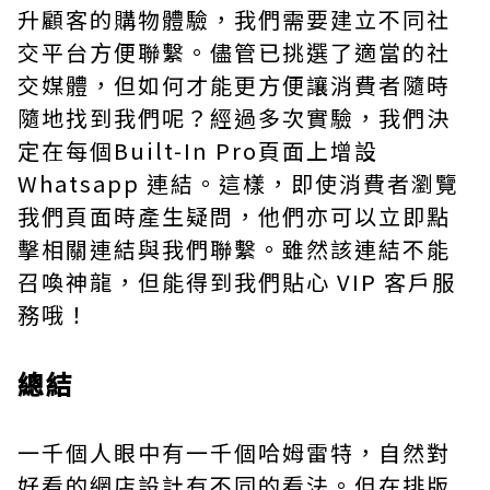
升顧客的購物體驗，我們需要建立不同社
交平台方便聯繫。儘管已挑選了適當的社
交媒體，但如何才能更方便讓消費者隨時
隨地找到我們呢？經過多次實驗，我們決
定在每個Built-In Pro頁面上增設
Whatsapp 連結。這樣，即使消費者瀏覽
我們頁面時產生疑問，他們亦可以立即點
擊相關連結與我們聯繫。雖然該連結不能
召喚神龍，但能得到我們貼心 VIP 客戶服
務哦！
總結
一千個人眼中有一千個哈姆雷特，自然對
好看的網店設計有不同的看法。但在排版