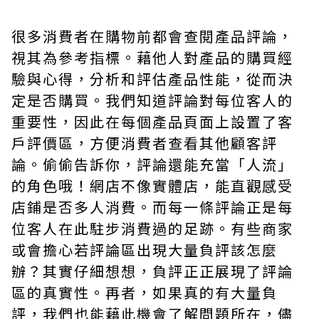
很多消費者在購物前都會查閱產品評論，
視其為參考指標。藉他人對產品的購買經
驗與心得，分析和評估產品性能，從而決
定是否購買。我們知道評論對每位客人的
重要性，因此在每個產品頁面上設置了客
戶評價區，方便消費者查看其他顧客評
論。偷偷告訴你，評論還能充當「人流」
的角色哦！網店不像實體店，能直觀感受
店鋪是否多人消費。而每一條評論正是每
位客人在此駐步消費過的足跡。有些商家
或會擔心若評論區出現大量負評該怎麼
辦？其實仔細想想，負評正正展現了評論
區的真實性。再者，如果真的有大量負
評，我們也能藉此機會了解問題所在，儘