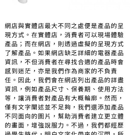
網店與實體店最大不同之處便是產品的呈
現方式。在實體店，消費者可以現場體驗
產品；而在網店，則透過虛擬的呈現方式
了解產品。如果網店缺乏詳細的電器產品
資訊，不但消費者在尋找合適的產品時會
感到迷茫，亦是我們作為商家的不負責
任。因此，我們會在網店列出產品的詳盡
資訊，例如產品尺寸、保養期、使用方法
等，讓消費者對產品有大概輪廓。然而，
僅有文字闡述並不足夠，我們還添加產品
不同面向的圖片，幫助消費者建立更立體
的畫面，增強說服力。不過，我們都經歷
過學生時代，明白文字化帶來的沉悶，所