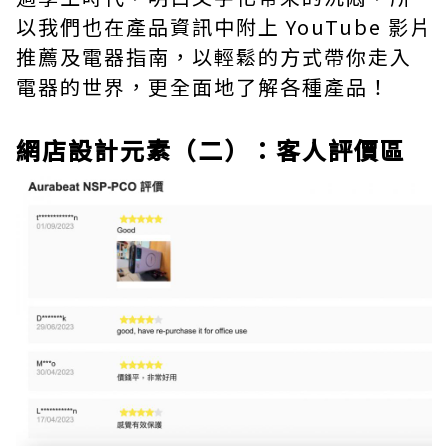
以我們也在產品資訊中附上 YouTube 影片
推薦及電器指南，以輕鬆的方式帶你走入
電器的世界，更全面地了解各種產品！
網店設計元素（二）：客人評價區