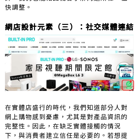
快調整。
網店設計元素（三）：社交媒體連結
在實體店盛行的時代，我們知道部分人對
網上購物感到憂慮，尤其是對產品資訊的
完整性。因此，在缺乏實體接觸的情況
下，與消費者建立信任是必要的。若想提