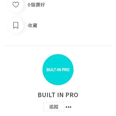
0個讚好
收藏
BUILT IN PRO
追蹤