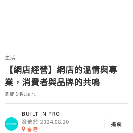
生活
【網店經營】網店的溫情與專
業，消費者與品牌的共鳴
瀏覽次數:2871
BUILT IN PRO
發佈於 2024.08.20
追蹤
香港