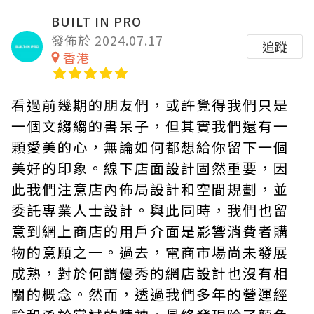
BUILT IN PRO
發佈於 2024.07.17
追蹤
香港
看過前幾期的朋友們，或許覺得我們只是
一個文縐縐的書呆子，但其實我們還有一
顆愛美的心，無論如何都想給你留下一個
美好的印象。線下店面設計固然重要，因
此我們注意店內佈局設計和空間規劃，並
委託專業人士設計。與此同時，我們也留
意到網上商店的用戶介面是影響消費者購
物的意願之一。過去，電商市場尚未發展
成熟，對於何謂優秀的網店設計也沒有相
關的概念。然而，透過我們多年的營運經