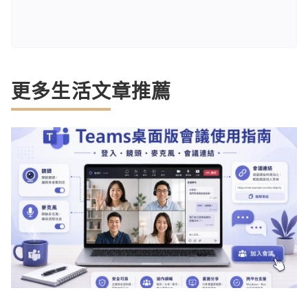
更多生活文章推薦