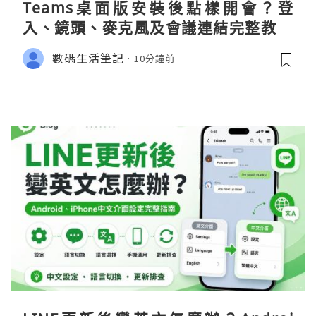
Teams桌面版安裝後點樣開會？登
入、鏡頭、麥克風及會議連結完整教學
數碼生活筆記
10分鐘前