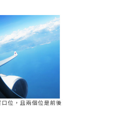
窗口位，且兩個位是前後