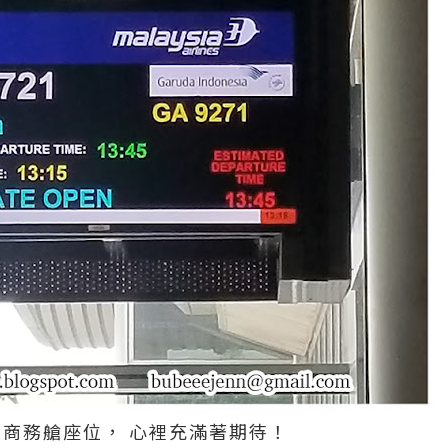
的是商務艙座位， 心裡充滿著期待！