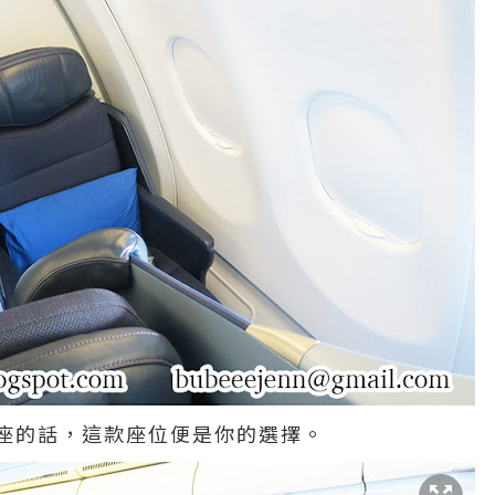
座的話，這款座位便是你的選擇。