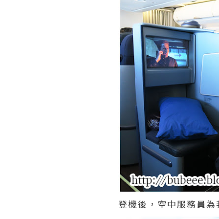
登機後，空中服務員為