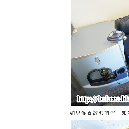
如果你喜歡跟旅伴一起