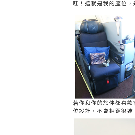
哇！這就是我的座位，
若你和你的旅伴都喜歡
位設計，不會相距很遠