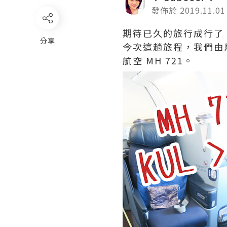
發佈於 2019.11.01
期待已久的旅行成行了
分享
今次這趟旅程，我們由
航空 MH 721。