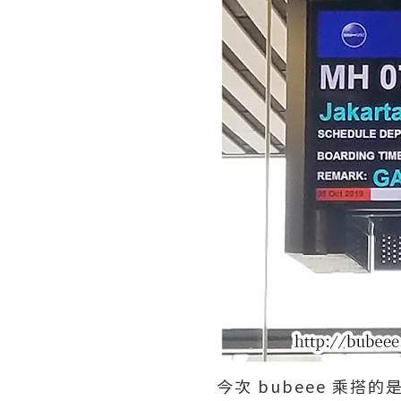
今次 bubeee 乘搭