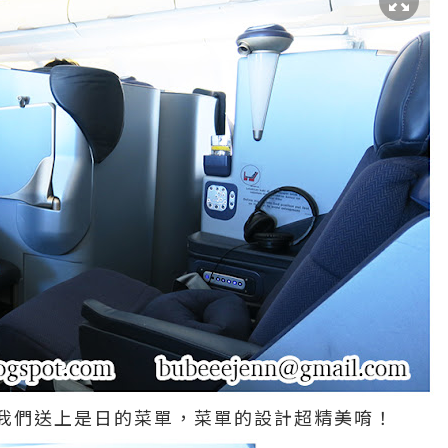
我們送上是日的菜單，菜單的設計超精美唷！