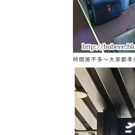
時間差不多～大家都準