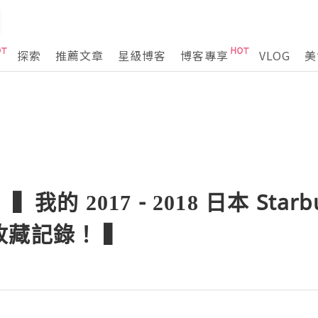
探索
推薦文章
星級博客
博客專享
VLOG
美
我的 2017 - 2018 日本 Starbu
收藏記錄！ ▍