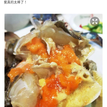
覺真的太棒了！