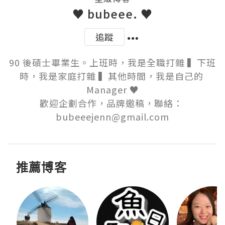
♥ bubeee. ♥
追蹤
90 後碩士畢業生。上班時，我是全職打雜 ▍下班
時，我是家庭打雜 ▍其他時間，我是自己的 
Manager ♥

歡迎企劃合作，品牌邀稿，聯絡： 
bubeeejenn@gmail.com
推薦博客