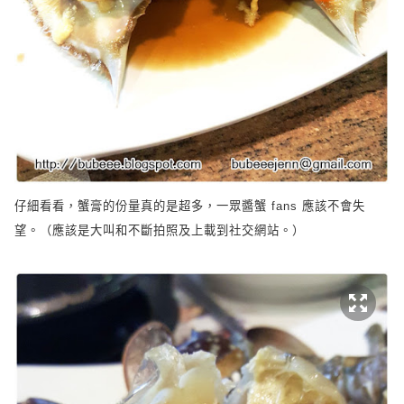
仔細看看，蟹膏的份量真的是超多，一眾醬蟹
fans
應該不會失
望。（應該是大叫和不斷拍照及上載到社交網站。）