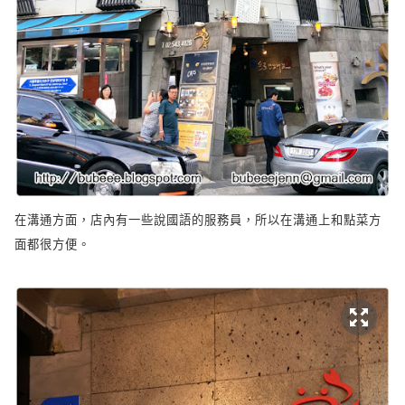
在溝通方面，店內有一些說國語的服務員，所以在溝通上和點菜方
面都很方便。