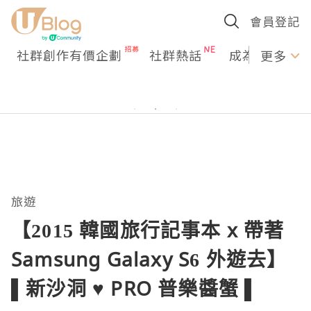
會員登記
社群創作有價企劃
社群熱話
成為U Creato
更多
旅遊
【2015 韓國旅行記事本 x 帶著
Samsung Galaxy S6 外遊去】
▌新沙洞 ♥ PRO 普樂醬蟹 ▌