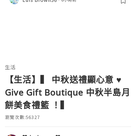
生活
【生活】▍ 中秋送禮顯心意 ♥️
Give Gift Boutique 中秋半島月
餅美食禮籃 ！▍
瀏覽次數:56327