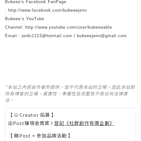
Bubeee's Facebook FanPage
:
http://www.facebook.com/bubeeejenn
Bubeee’s YouTube
Channel:
http://www.youtube.com/user/bubeeeable
Email : jenki1223@hotmail.com / bubeeejenn@gmail.com
*本站之內容由作者所提供，並不代表本站的立場。因此本站對
所有博客的立場、真實性、準確性及完整性不負任何法律責
任。
【 U Creator 招募 】
出Post賺現金獎賞 l
登記《社群創作有價企劃》
【 睇Post + 參加品牌活動 】