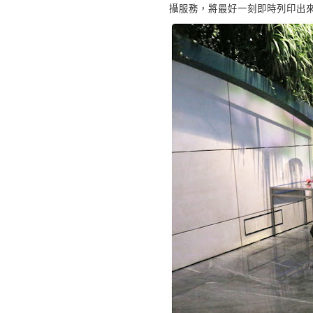
攝服務，將最好一刻即時列印出