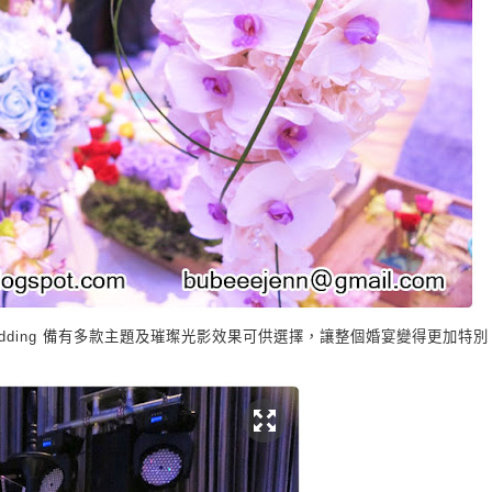
dding
備有多款主題及璀璨光影效果可供選擇，讓整個婚宴變得更加特別