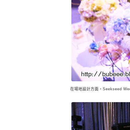
在場地設計方面，
Seekseed We