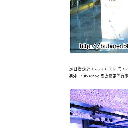
是日活動於
Hotel ICON
的
Si
另外，
Silverbox
宴會廳更備有