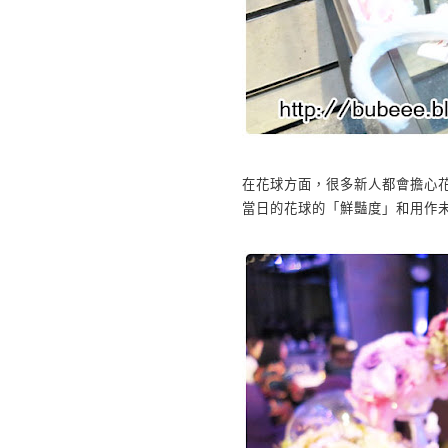
在花球方面，很多新人都會擔心
當日的花球的「鮮豔度」和用作