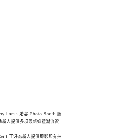
ny Lam
、婚宴
Photo Booth
服
準新人提供多項最新婚禮潮流資
Gift
正好為新人提供即影即有拍