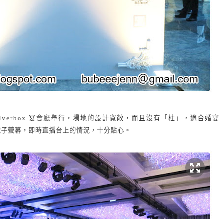
lverbox
宴會廳舉行，場地的設計寬敞，而且沒有「柱」，適合婚
電子螢幕，即時直播台上的情況，十分貼心。