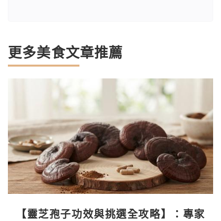
更多美食文章推薦
【靈芝孢子功效與挑選全攻略】：專家