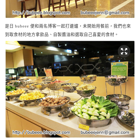
是日
便和兩名博客一起打邊爐，未開始用餐前，我們也來
bubeee
到取食材的地方拿飲品、自製醬油和選取自己喜愛的食材。