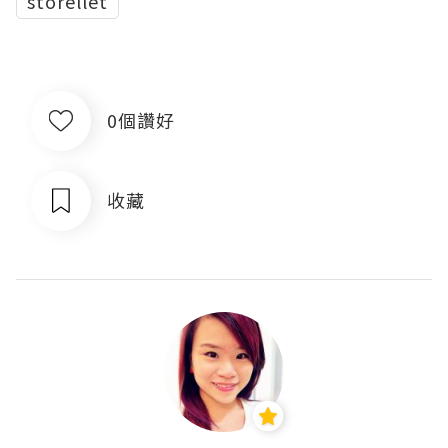
storellet
0個讚好
收藏