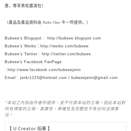
惠，尊享黑松露湯包！
（產品及產品資料由
牛一所提供。）
Nabe One
Bubeee’s Blogspot :
http://bubeee.blogspot.com
Bubeee’s Weibo
：
http://weibo.com/bubeee
Bubeee’s Twitter :
http://twitter.com/bubeee
Bubeee's Facebook FanPage
:
http://www.facebook.com/bubeeejenn
Email : jenki1223@hotmail.com / bubeeejenn@gmail.com
*本站之內容由作者所提供，並不代表本站的立場。因此本站對
所有博客的立場、真實性、準確性及完整性不負任何法律責
任。
【 U Creator 招募 】