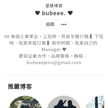
星級博客
♥ bubeee. ♥
追蹤
90 後碩士畢業生。上班時，我是全職打雜 ▍下班
時，我是家庭打雜 ▍其他時間，我是自己的 
Manager ♥

歡迎企劃合作，品牌邀稿，聯絡： 
bubeeejenn@gmail.com
推薦博客