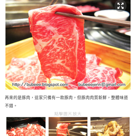
再來的是豚肉，這家只備有一款豚肉，但豚肉肉質新鮮，整體味道
不錯。
點擊圖片放大