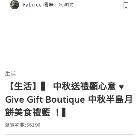
Fabrice 嚐味
2小時前
生活
【生活】▍ 中秋送禮顯心意 ♥️
Give Gift Boutique 中秋半島月
餅美食禮籃 ！▍
瀏覽次數:56190