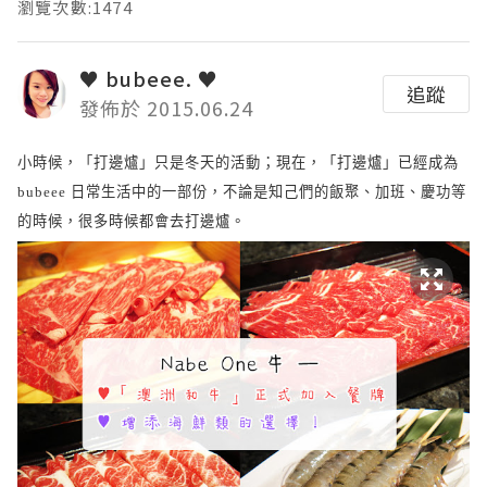
瀏覽次數:1474
♥ bubeee. ♥
追蹤
發佈於 2015.06.24
小時候，「打邊爐」只是冬天的活動；現在，「打邊爐」已經成為
日常生活中的一部份，不論是知己們的飯聚、加班、慶功等
bubeee
的時候，很多時候都會去打邊爐。