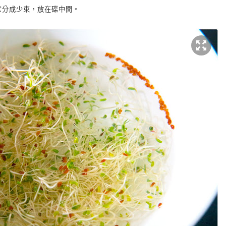
它分成少束，放在碟中間。