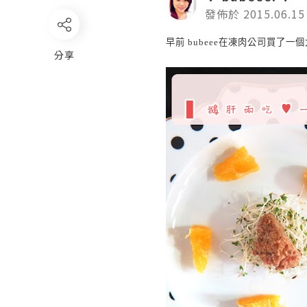
發佈於 2015.06.15
早前
在凍肉公司買了一個
bubeee
分享