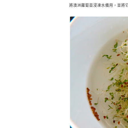
將澳洲蘿蔔苗浸凍水備用，並將