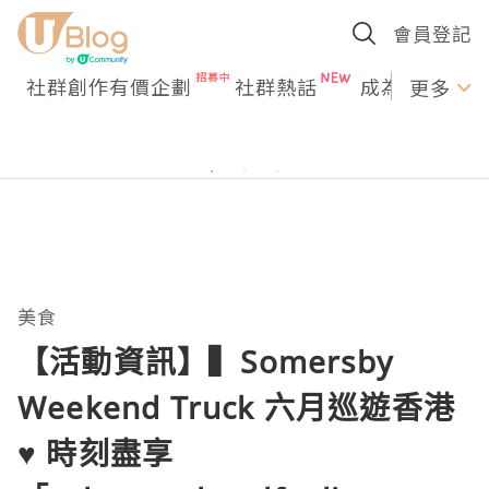
會員登記
社群創作有價企劃
社群熱話
成為U Creato
更多
美食
【活動資訊】▍Somersby
Weekend Truck 六月巡遊香港
♥ 時刻盡享