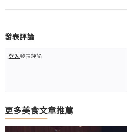
發表評論
登入
發表評論
更多美食文章推薦